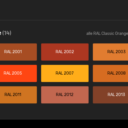
e
(14)
alle RAL Classic Orang
RAL 2001
RAL 2002
RAL 2003
RAL 2005
RAL 2007
RAL 2008
RAL 2011
RAL 2012
RAL 2013