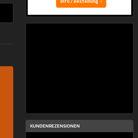
Info / Bestellung
KUNDENREZENSIONEN