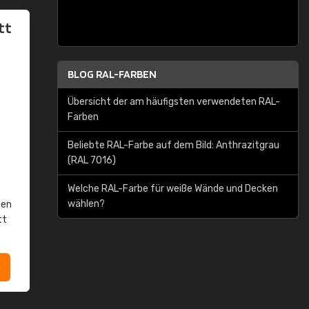
tt
BLOG RAL-FARBEN
Übersicht der am häufigsten verwendeten RAL-
Farben
Beliebte RAL-Farbe auf dem Bild: Anthrazitgrau
(RAL 7016)
Welche RAL-Farbe für weiße Wände und Decken
wählen?
ben
tt