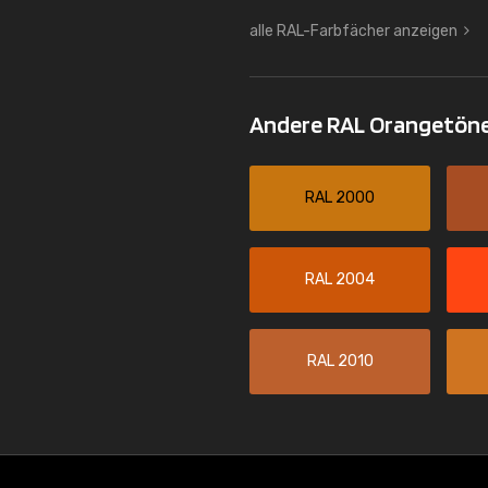
alle RAL-Farbfächer anzeigen
Andere RAL Orangetön
RAL 2000
RAL 2004
RAL 2010