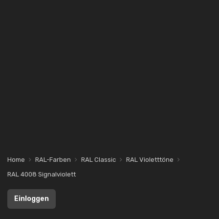
Home
RAL-Farben
RAL Classic
RAL Violetttöne
RAL 4008 Signalviolett
Einloggen