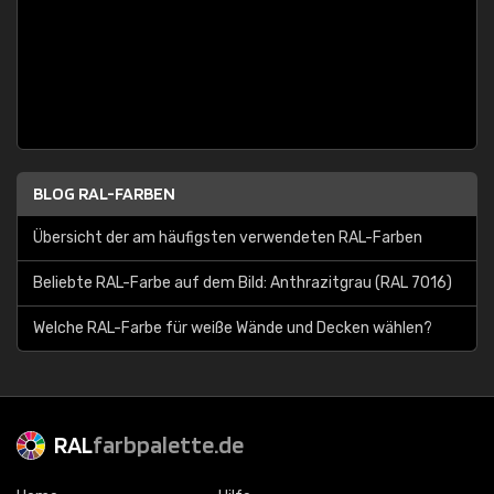
BLOG RAL-FARBEN
Übersicht der am häufigsten verwendeten RAL-Farben
Beliebte RAL-Farbe auf dem Bild: Anthrazitgrau (RAL 7016)
Welche RAL-Farbe für weiße Wände und Decken wählen?
RAL
farbpalette.de