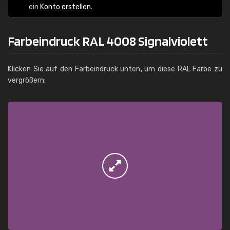
ein
Konto erstellen
.
Farbeindruck RAL 4008 Signalviolett
Klicken Sie auf den Farbeindruck unten, um diese RAL Farbe zu
vergrößern: