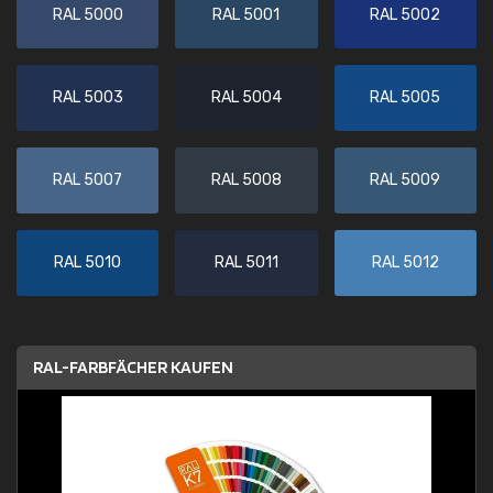
RAL 5000
RAL 5001
RAL 5002
RAL 5003
RAL 5004
RAL 5005
RAL 5007
RAL 5008
RAL 5009
RAL 5010
RAL 5011
RAL 5012
RAL-FARBFÄCHER KAUFEN