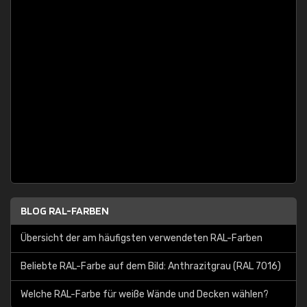
BLOG RAL-FARBEN
Übersicht der am häufigsten verwendeten RAL-Farben
Beliebte RAL-Farbe auf dem Bild: Anthrazitgrau (RAL 7016)
Welche RAL-Farbe für weiße Wände und Decken wählen?