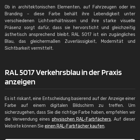
Ob in architektonischen Elementen, auf Fahrzeugen oder im
Branding – diese Farbe behält ihre Lebendigkeit unter
verschiedenen Lichtverhältnissen und ihre starke visuelle
Präsenz sorgt dafür, dass sie hervorsticht und gleichzeitig
ästhetisch ansprechend bleibt. RAL 5017 ist ein zugängliches
Blau, das gleichermaßen Zuverlässigkeit, Modernität und
Sichtbarkeit vermittelt.
RAL 5017 Verkehrsblau in der Praxis
anzeigen
Es ist riskant, eine Entscheidung basierend auf der Anzeige einer
Farbe auf einem digitalen Bildschirm zu treffen. Um
sicherzugehen, dass Sie die richtige Farbe haben, empfehlen wir
die Verwendung eines
physischen RAL-Farbfächers
. Auf dieser
Website können Sie
einen RAL-Farbfächer kaufen
.