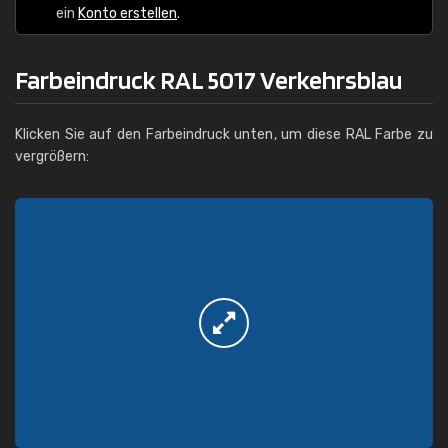
ein
Konto erstellen
.
Farbeindruck RAL 5017 Verkehrsblau
Klicken Sie auf den Farbeindruck unten, um diese RAL Farbe zu
vergrößern: