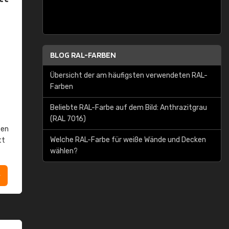
BLOG RAL-FARBEN
Übersicht der am häufigsten verwendeten RAL-
Farben
Beliebte RAL-Farbe auf dem Bild: Anthrazitgrau
(RAL 7016)
ben
Welche RAL-Farbe für weiße Wände und Decken
tt
wählen?