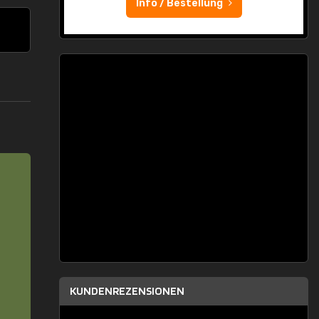
Info / Bestellung
KUNDENREZENSIONEN