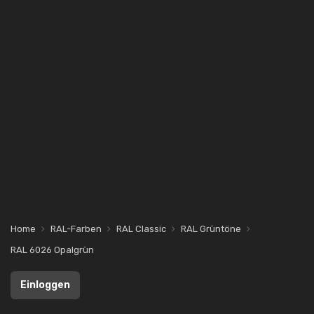
Home
RAL-Farben
RAL Classic
RAL Grüntöne
RAL 6026 Opalgrün
Einloggen