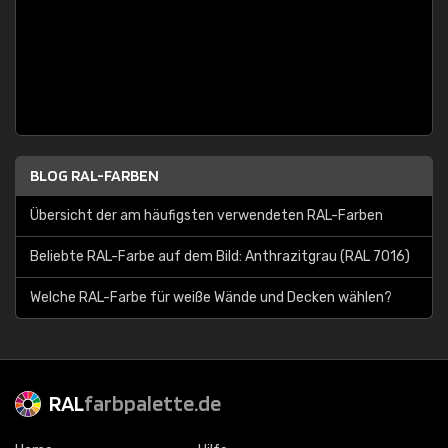
BLOG RAL-FARBEN
Übersicht der am häufigsten verwendeten RAL-Farben
Beliebte RAL-Farbe auf dem Bild: Anthrazitgrau (RAL 7016)
Welche RAL-Farbe für weiße Wände und Decken wählen?
RAL
farbpalette.de