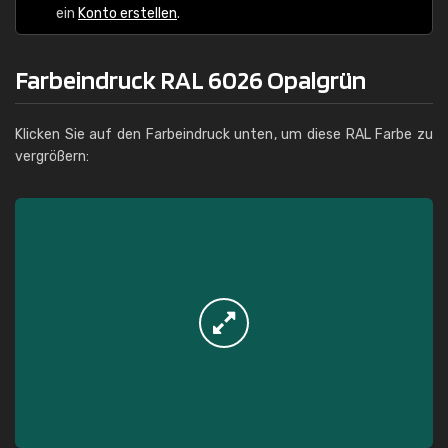
ein
Konto erstellen
.
Farbeindruck RAL 6026 Opalgrün
Klicken Sie auf den Farbeindruck unten, um diese RAL Farbe zu
vergrößern: