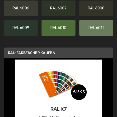
RAL 6006
RAL 6007
RAL 6008
RAL 6009
RAL 6010
RAL 6011
RAL-FARBFÄCHER KAUFEN
€15,95
RAL K7