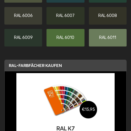
RAL 6006
RAL 6007
RAL 6008
RAL 6009
RAL 6010
RAL 6011
RAL-FARBFÄCHER KAUFEN
€15,95
RAL K7