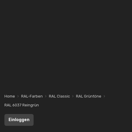
Home
RAL-Farben
RAL Classic
RAL Grüntöne
RAL 6037 Reingrün
Einloggen