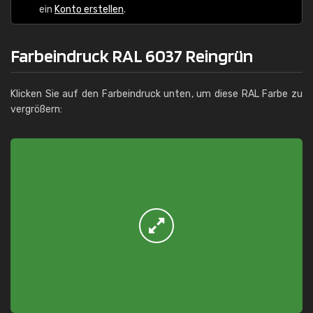
ein
Konto erstellen
.
Farbeindruck RAL 6037 Reingrün
Klicken Sie auf den Farbeindruck unten, um diese RAL Farbe zu
vergrößern: