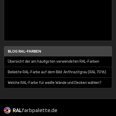
BLOG RAL-FARBEN
Übersicht der am häufigsten verwendeten RAL-Farben
Beliebte RAL-Farbe auf dem Bild: Anthrazitgrau (RAL 7016)
Welche RAL-Farbe für weiße Wände und Decken wählen?
RAL
farbpalette.de