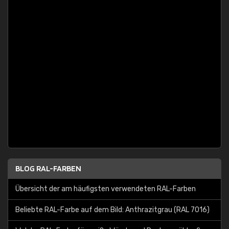
BLOG RAL-FARBEN
Übersicht der am häufigsten verwendeten RAL-Farben
Beliebte RAL-Farbe auf dem Bild: Anthrazitgrau (RAL 7016)