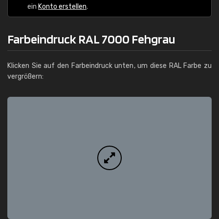
ein
Konto erstellen
.
Farbeindruck RAL 7000 Fehgrau
Klicken Sie auf den Farbeindruck unten, um diese RAL Farbe zu
vergrößern: