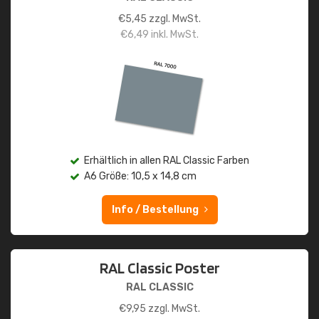
€
5,45
zzgl. MwSt.
€
6,49
inkl. MwSt.
Erhältlich in allen RAL Classic Farben
A6 Größe: 10,5 x 14,8 cm
Info / Bestellung
RAL Classic Poster
RAL CLASSIC
€
9,95
zzgl. MwSt.