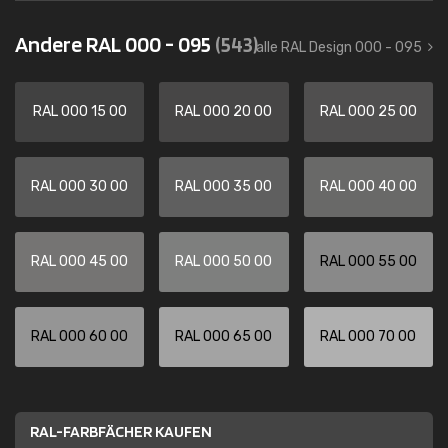
Andere RAL 000 - 095
(543)
alle RAL Design 000 - 095
RAL 000 15 00
RAL 000 20 00
RAL 000 25 00
RAL 000 30 00
RAL 000 35 00
RAL 000 40 00
RAL 000 45 00
RAL 000 50 00
RAL 000 55 00
RAL 000 60 00
RAL 000 65 00
RAL 000 70 00
RAL-FARBFÄCHER KAUFEN