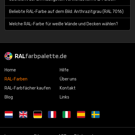
Beliebte RAL-Farbe auf dem Bild: Anthrazitgrau (RAL 7016)
Welche RAL-Farbe für weiße Wände und Decken wählen?
RAL
farbpalette.de
Home
Hilfe
RAL-Farben
Über uns
RAL-Farbfächer kaufen
Kontakt
Blog
Links