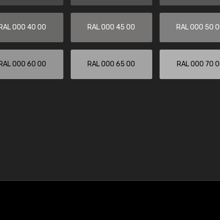
RAL 000 40 00
RAL 000 45 00
RAL 000 50 
RAL 000 60 00
RAL 000 65 00
RAL 000 70 