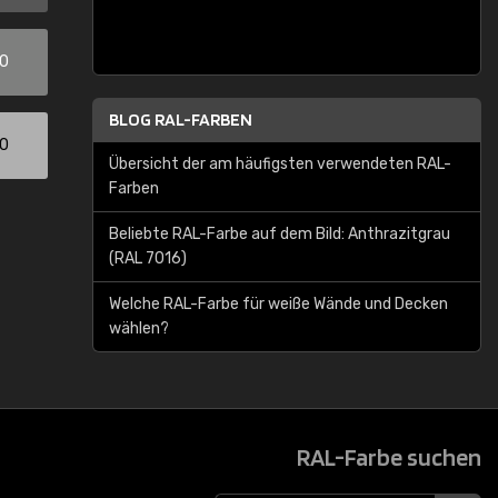
00
BLOG RAL-FARBEN
00
Übersicht der am häufigsten verwendeten RAL-
Farben
Beliebte RAL-Farbe auf dem Bild: Anthrazitgrau
(RAL 7016)
Welche RAL-Farbe für weiße Wände und Decken
wählen?
RAL-Farbe suchen