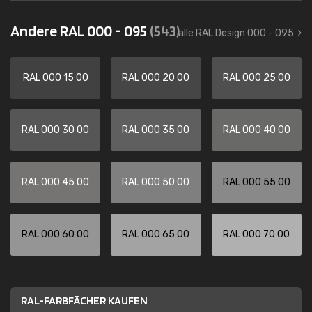
Andere RAL 000 - 095
(543)
alle RAL Design 000 - 095
RAL 000 15 00
RAL 000 20 00
RAL 000 25 00
RAL 000 30 00
RAL 000 35 00
RAL 000 40 00
RAL 000 45 00
RAL 000 50 00
RAL 000 55 00
RAL 000 60 00
RAL 000 65 00
RAL 000 70 00
RAL-FARBFÄCHER KAUFEN