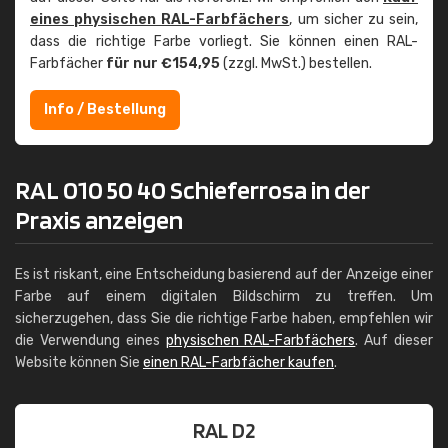
eines physischen RAL-Farbfächers
, um sicher zu sein,
dass die richtige Farbe vorliegt. Sie können einen RAL-
Farbfächer
für nur €154,95
(zzgl. MwSt.) bestellen.
Info / Bestellung
RAL 010 50 40 Schieferrosa in der
Praxis anzeigen
Es ist riskant, eine Entscheidung basierend auf der Anzeige einer
Farbe auf einem digitalen Bildschirm zu treffen. Um
sicherzugehen, dass Sie die richtige Farbe haben, empfehlen wir
die Verwendung eines
physischen RAL-Farbfächers
. Auf dieser
Website können Sie
einen RAL-Farbfächer kaufen
.
RAL D2