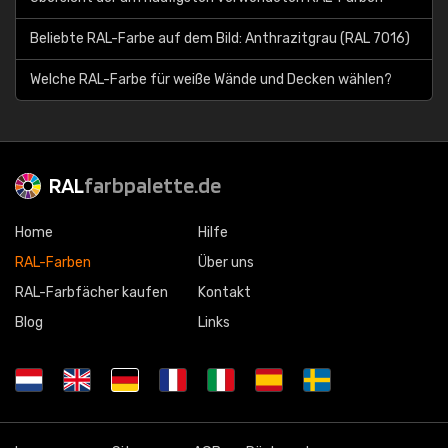
Beliebte RAL-Farbe auf dem Bild: Anthrazitgrau (RAL 7016)
Welche RAL-Farbe für weiße Wände und Decken wählen?
RAL
farbpalette.de
Home
Hilfe
RAL-Farben
Über uns
RAL-Farbfächer kaufen
Kontakt
Blog
Links