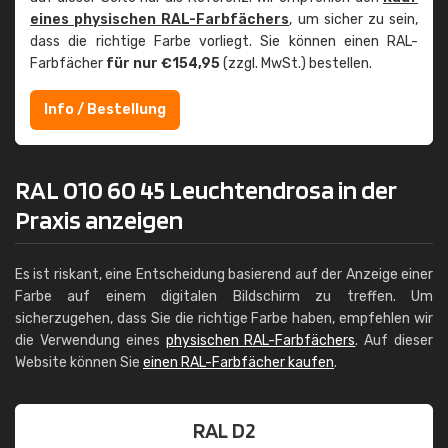
eines physischen RAL-Farbfächers
, um sicher zu sein,
dass die richtige Farbe vorliegt. Sie können einen RAL-
Farbfächer
für nur €154,95
(zzgl. MwSt.) bestellen.
Info / Bestellung
RAL 010 60 45 Leuchtendrosa in der
Praxis anzeigen
Es ist riskant, eine Entscheidung basierend auf der Anzeige einer
Farbe auf einem digitalen Bildschirm zu treffen. Um
sicherzugehen, dass Sie die richtige Farbe haben, empfehlen wir
die Verwendung eines
physischen RAL-Farbfächers
. Auf dieser
Website können Sie
einen RAL-Farbfächer kaufen
.
RAL D2