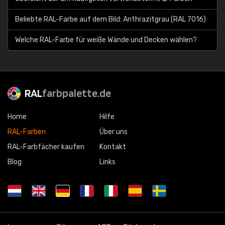
Beliebte RAL-Farbe auf dem Bild: Anthrazitgrau (RAL 7016)
Welche RAL-Farbe für weiße Wände und Decken wählen?
RAL
farbpalette.de
Home
Hilfe
RAL-Farben
Über uns
RAL-Farbfächer kaufen
Kontakt
Blog
Links