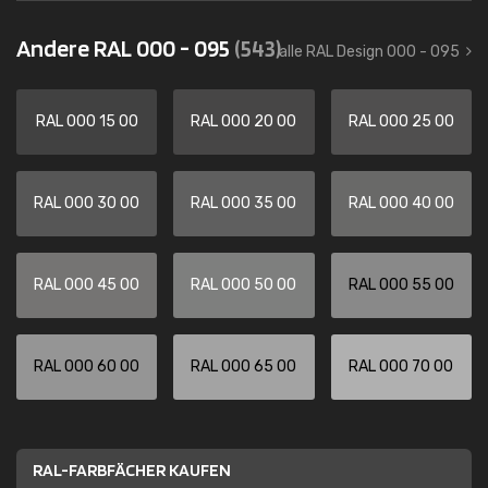
Andere RAL 000 - 095
(543)
alle RAL Design 000 - 095
RAL 000 15 00
RAL 000 20 00
RAL 000 25 00
RAL 000 30 00
RAL 000 35 00
RAL 000 40 00
RAL 000 45 00
RAL 000 50 00
RAL 000 55 00
RAL 000 60 00
RAL 000 65 00
RAL 000 70 00
RAL-FARBFÄCHER KAUFEN