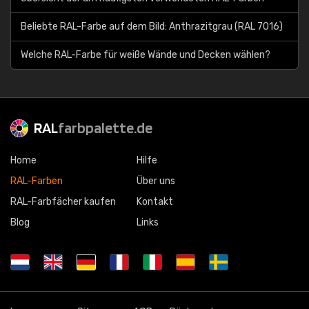
Beliebte RAL-Farbe auf dem Bild: Anthrazitgrau (RAL 7016)
Welche RAL-Farbe für weiße Wände und Decken wählen?
RAL
farbpalette.de
Home
Hilfe
RAL-Farben
Über uns
RAL-Farbfächer kaufen
Kontakt
Blog
Links