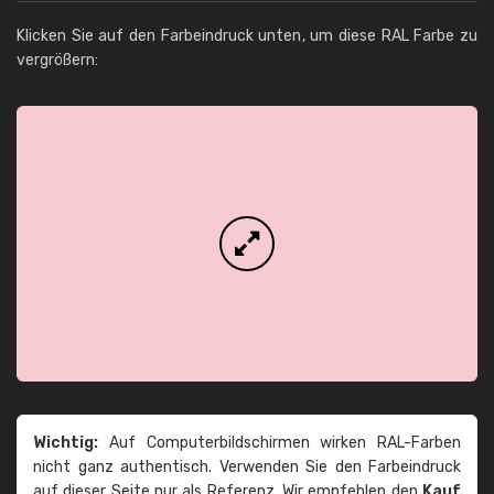
Klicken Sie auf den Farbeindruck unten, um diese RAL Farbe zu
vergrößern:
Wichtig:
Auf Computerbildschirmen wirken RAL-Farben
nicht ganz authentisch. Verwenden Sie den Farbeindruck
auf dieser Seite nur als Referenz. Wir empfehlen den
Kauf