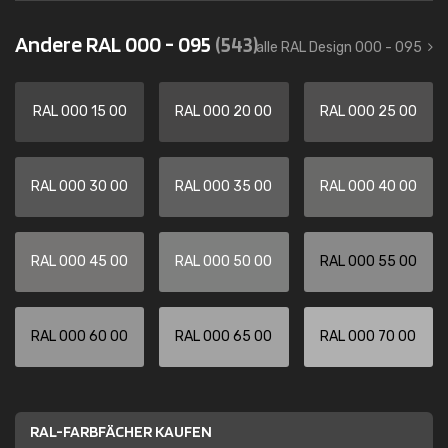
Andere RAL 000 - 095
(543)
alle RAL Design 000 - 095
RAL 000 15 00
RAL 000 20 00
RAL 000 25 00
RAL 000 30 00
RAL 000 35 00
RAL 000 40 00
RAL 000 45 00
RAL 000 50 00
RAL 000 55 00
RAL 000 60 00
RAL 000 65 00
RAL 000 70 00
RAL-FARBFÄCHER KAUFEN