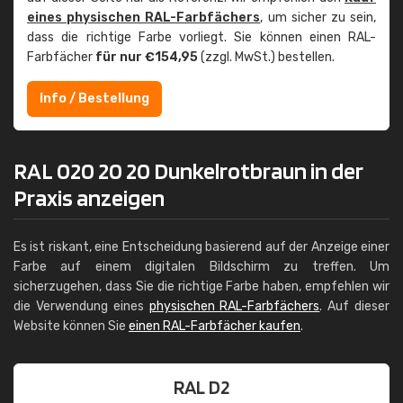
eines physischen RAL-Farbfächers
, um sicher zu sein,
dass die richtige Farbe vorliegt. Sie können einen RAL-
Farbfächer
für nur €154,95
(zzgl. MwSt.) bestellen.
Info / Bestellung
RAL 020 20 20 Dunkelrotbraun in der
Praxis anzeigen
Es ist riskant, eine Entscheidung basierend auf der Anzeige einer
Farbe auf einem digitalen Bildschirm zu treffen. Um
sicherzugehen, dass Sie die richtige Farbe haben, empfehlen wir
die Verwendung eines
physischen RAL-Farbfächers
. Auf dieser
Website können Sie
einen RAL-Farbfächer kaufen
.
RAL D2