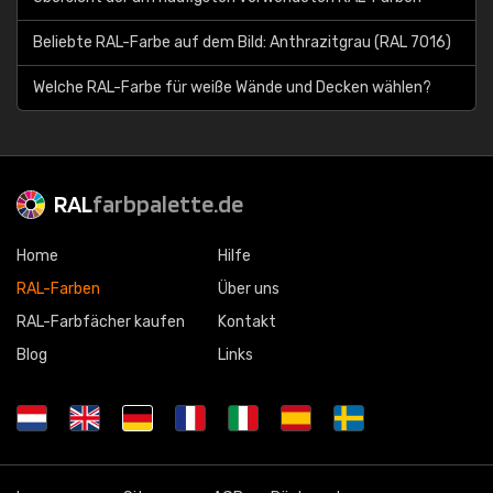
Beliebte RAL-Farbe auf dem Bild: Anthrazitgrau (RAL 7016)
Welche RAL-Farbe für weiße Wände und Decken wählen?
RAL
farbpalette.de
Home
Hilfe
RAL-Farben
Über uns
RAL-Farbfächer kaufen
Kontakt
Blog
Links