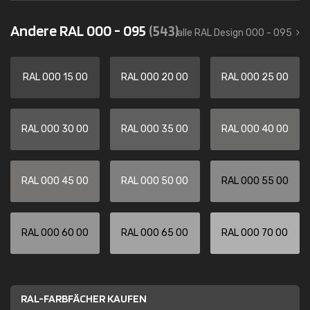
Andere RAL 000 - 095
(543)
alle RAL Design 000 - 095
RAL 000 15 00
RAL 000 20 00
RAL 000 25 00
RAL 000 30 00
RAL 000 35 00
RAL 000 40 00
RAL 000 45 00
RAL 000 50 00
RAL 000 55 00
RAL 000 60 00
RAL 000 65 00
RAL 000 70 00
RAL-FARBFÄCHER KAUFEN