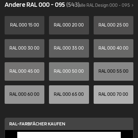
Andere RAL 000 - 095
(543)
alle RAL Design 000 - 095
RAL 000 15 00
RAL 000 20 00
RAL 000 25 00
RAL 000 30 00
RAL 000 35 00
RAL 000 40 00
RAL 000 45 00
RAL 000 50 00
RAL 000 55 00
RAL 000 60 00
RAL 000 65 00
RAL 000 70 00
RAL-FARBFÄCHER KAUFEN