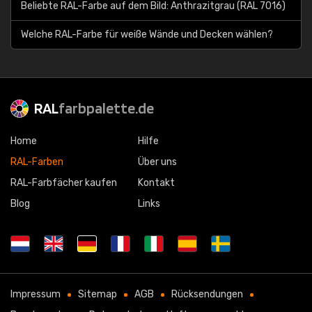
Beliebte RAL-Farbe auf dem Bild: Anthrazitgrau (RAL 7016)
Welche RAL-Farbe für weiße Wände und Decken wählen?
RAL
farbpalette.de
Home
Hilfe
RAL-Farben
Über uns
RAL-Farbfächer kaufen
Kontakt
Blog
Links
Impressum
Sitemap
AGB
Rücksendungen