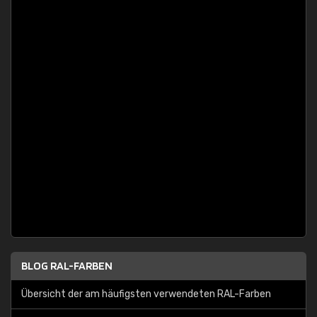
BLOG RAL-FARBEN
Übersicht der am häufigsten verwendeten RAL-Farben