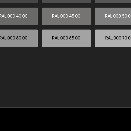
RAL 000 40 00
RAL 000 45 00
RAL 000 50 
RAL 000 60 00
RAL 000 65 00
RAL 000 70 