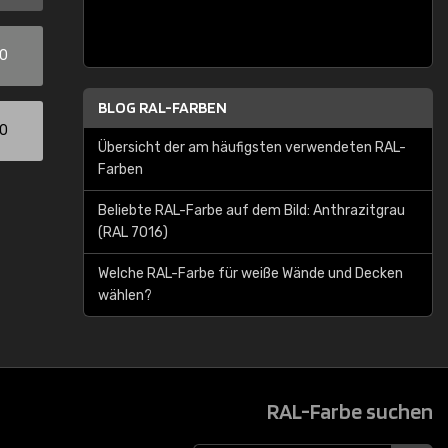
00
BLOG RAL-FARBEN
00
Übersicht der am häufigsten verwendeten RAL-
Farben
Beliebte RAL-Farbe auf dem Bild: Anthrazitgrau
(RAL 7016)
Welche RAL-Farbe für weiße Wände und Decken
wählen?
RAL-Farbe suchen