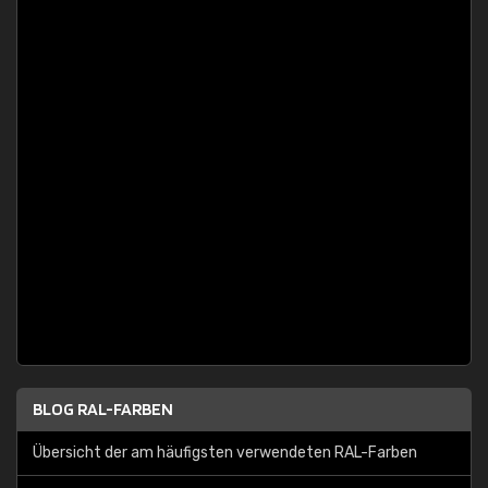
BLOG RAL-FARBEN
Übersicht der am häufigsten verwendeten RAL-Farben