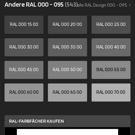
Andere RAL 000 - 095
(543)
alle RAL Design 000 - 095
RAL 000 15 00
RAL 000 20 00
RAL 000 25 00
RAL 000 30 00
RAL 000 35 00
RAL 000 40 00
RAL 000 45 00
RAL 000 50 00
RAL 000 55 00
RAL 000 60 00
RAL 000 65 00
RAL 000 70 00
RAL-FARBFÄCHER KAUFEN