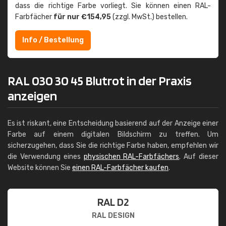
dass die richtige Farbe vorliegt. Sie können einen RAL-
Farbfächer
für nur €154,95
(zzgl. MwSt.) bestellen.
Info / Bestellung
RAL 030 30 45 Blutrot in der Praxis
anzeigen
Es ist riskant, eine Entscheidung basierend auf der Anzeige einer
Farbe auf einem digitalen Bildschirm zu treffen. Um
sicherzugehen, dass Sie die richtige Farbe haben, empfehlen wir
die Verwendung eines
physischen RAL-Farbfächers
. Auf dieser
Website können Sie
einen RAL-Farbfächer kaufen
.
RAL D2
RAL DESIGN