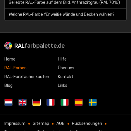
Beliebte RAL-Farbe auf dem Bild: Anthrazitgrau (RAL 7016)
Welche RAL-Farbe für weiße Wände und Decken wählen?
RAL
farbpalette.de
Home
Hilfe
RAL-Farben
Über uns
RAL-Farbfächer kaufen
Kontakt
Blog
Links
Impressum
Sitemap
AGB
Rücksendungen