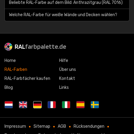
Beliebte RAL-Farbe auf dem Bild: Anthrazitgrau (RAL 7016)
Welche RAL-Farbe für weiße Wände und Decken wählen?
RAL
farbpalette.de
Home
Hilfe
RAL-Farben
Über uns
RAL-Farbfächer kaufen
Kontakt
Blog
Links
Impressum
Sitemap
AGB
Rücksendungen