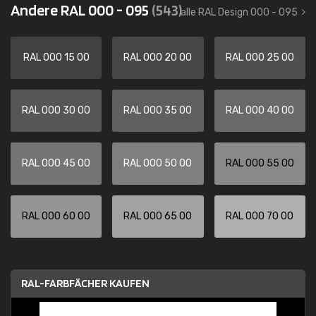
Andere RAL 000 - 095
(543)
alle RAL Design 000 - 095
RAL 000 15 00
RAL 000 20 00
RAL 000 25 00
RAL 000 30 00
RAL 000 35 00
RAL 000 40 00
RAL 000 45 00
RAL 000 50 00
RAL 000 55 00
RAL 000 60 00
RAL 000 65 00
RAL 000 70 00
RAL-FARBFÄCHER KAUFEN