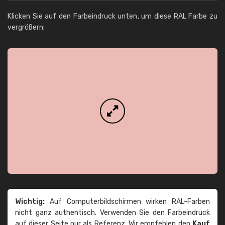
Klicken Sie auf den Farbeindruck unten, um diese RAL Farbe zu
vergrößern:
Wichtig:
Auf Computerbildschirmen wirken RAL-Farben
nicht ganz authentisch. Verwenden Sie den Farbeindruck
auf dieser Seite nur als Referenz. Wir empfehlen den
Kauf