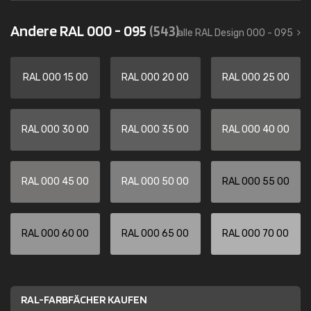
Andere RAL 000 - 095
(543)
alle RAL Design 000 - 095
RAL 000 15 00
RAL 000 20 00
RAL 000 25 00
RAL 000 30 00
RAL 000 35 00
RAL 000 40 00
RAL 000 45 00
RAL 000 50 00
RAL 000 55 00
RAL 000 60 00
RAL 000 65 00
RAL 000 70 00
RAL-FARBFÄCHER KAUFEN