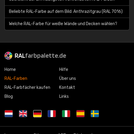
Beliebte RAL-Farbe auf dem Bild: Anthrazitgrau (RAL 7016)
Welche RAL-Farbe für weiße Wände und Decken wählen?
RAL
farbpalette.de
Home
Hilfe
RAL-Farben
Über uns
RAL-Farbfächer kaufen
Kontakt
Blog
Links