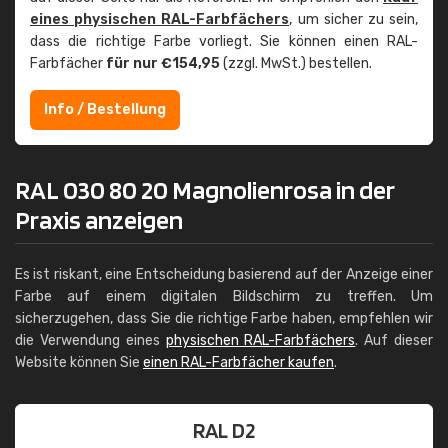
eines physischen RAL-Farbfächers
, um sicher zu sein,
dass die richtige Farbe vorliegt. Sie können einen RAL-
Farbfächer
für nur €154,95
(zzgl. MwSt.) bestellen.
Info / Bestellung
RAL 030 80 20 Magnolienrosa in der
Praxis anzeigen
Es ist riskant, eine Entscheidung basierend auf der Anzeige einer
Farbe auf einem digitalen Bildschirm zu treffen. Um
sicherzugehen, dass Sie die richtige Farbe haben, empfehlen wir
die Verwendung eines
physischen RAL-Farbfächers
. Auf dieser
Website können Sie
einen RAL-Farbfächer kaufen
.
RAL D2