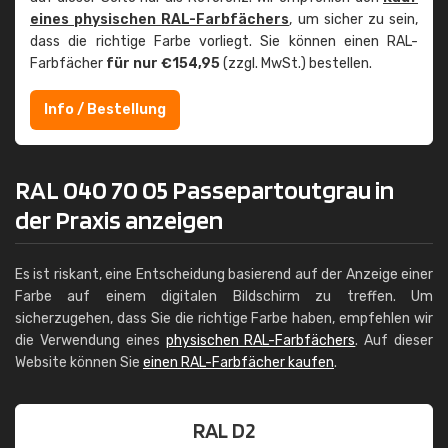
eines physischen RAL-Farbfächers
, um sicher zu sein,
dass die richtige Farbe vorliegt. Sie können einen RAL-
Farbfächer
für nur €154,95
(zzgl. MwSt.) bestellen.
Info / Bestellung
RAL 040 70 05 Passepartoutgrau in
der Praxis anzeigen
Es ist riskant, eine Entscheidung basierend auf der Anzeige einer
Farbe auf einem digitalen Bildschirm zu treffen. Um
sicherzugehen, dass Sie die richtige Farbe haben, empfehlen wir
die Verwendung eines
physischen RAL-Farbfächers
. Auf dieser
Website können Sie
einen RAL-Farbfächer kaufen
.
RAL D2