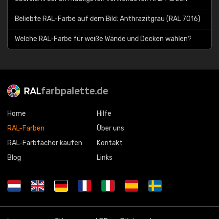
Beliebte RAL-Farbe auf dem Bild: Anthrazitgrau (RAL 7016)
Welche RAL-Farbe für weiße Wände und Decken wählen?
RAL
farbpalette.de
Home
Hilfe
RAL-Farben
Über uns
RAL-Farbfächer kaufen
Kontakt
Blog
Links