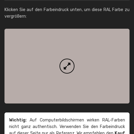
Klicken Sie auf den Farbeindruck unten, um diese RAL Farbe zu
vergrößern:
Wichtig:
Auf Computerbildschirmen wirken RAL-Farben
nicht ganz authentisch. Verwenden Sie den Farbeindruck
auf dieser Seite nur als Referenz. Wir empfehlen den
Kauf