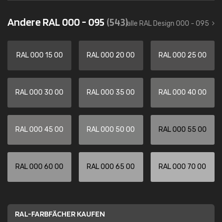
Andere RAL 000 - 095
(543)
alle RAL Design 000 - 095
RAL 000 15 00
RAL 000 20 00
RAL 000 25 00
RAL 000 30 00
RAL 000 35 00
RAL 000 40 00
RAL 000 45 00
RAL 000 50 00
RAL 000 55 00
RAL 000 60 00
RAL 000 65 00
RAL 000 70 00
RAL-FARBFÄCHER KAUFEN