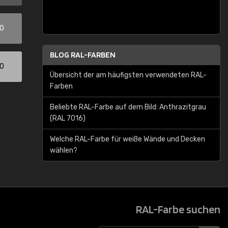
00
BLOG RAL-FARBEN
00
Übersicht der am häufigsten verwendeten RAL-
Farben
Beliebte RAL-Farbe auf dem Bild: Anthrazitgrau
(RAL 7016)
Welche RAL-Farbe für weiße Wände und Decken
wählen?
RAL-Farbe suchen