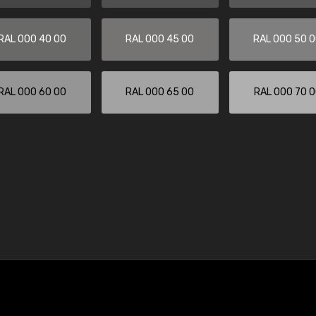
RAL 000 40 00
RAL 000 45 00
RAL 000 50 
RAL 000 60 00
RAL 000 65 00
RAL 000 70 