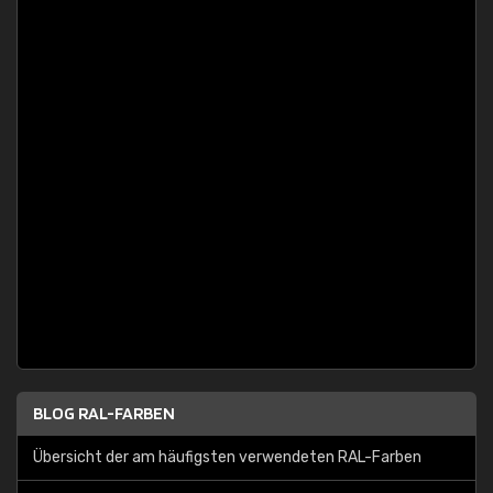
BLOG RAL-FARBEN
Übersicht der am häufigsten verwendeten RAL-Farben