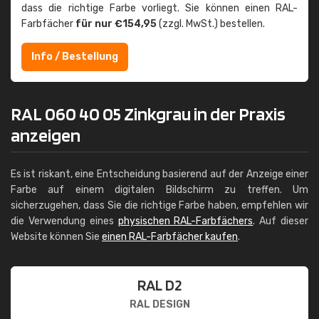
dass die richtige Farbe vorliegt. Sie können einen RAL-
Farbfächer
für nur €154,95
(zzgl. MwSt.) bestellen.
Info / Bestellung
RAL 060 40 05 Zinkgrau in der Praxis
anzeigen
Es ist riskant, eine Entscheidung basierend auf der Anzeige einer
Farbe auf einem digitalen Bildschirm zu treffen. Um
sicherzugehen, dass Sie die richtige Farbe haben, empfehlen wir
die Verwendung eines
physischen RAL-Farbfächers
. Auf dieser
Website können Sie
einen RAL-Farbfächer kaufen
.
RAL D2
RAL DESIGN