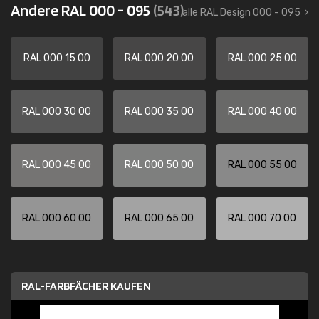
Andere RAL 000 - 095
(543)
alle RAL Design 000 - 095
RAL 000 15 00
RAL 000 20 00
RAL 000 25 00
RAL 000 30 00
RAL 000 35 00
RAL 000 40 00
RAL 000 45 00
RAL 000 50 00
RAL 000 55 00
RAL 000 60 00
RAL 000 65 00
RAL 000 70 00
RAL-FARBFÄCHER KAUFEN