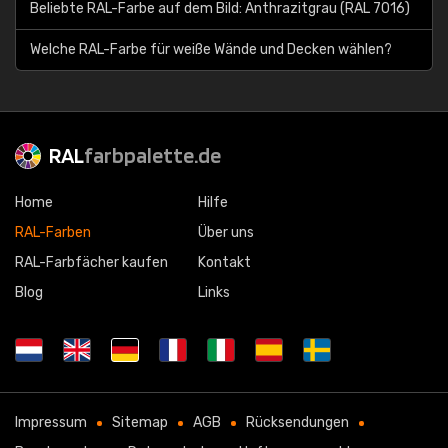
Beliebte RAL-Farbe auf dem Bild: Anthrazitgrau (RAL 7016)
Welche RAL-Farbe für weiße Wände und Decken wählen?
RAL
farbpalette.de
Home
Hilfe
RAL-Farben
Über uns
RAL-Farbfächer kaufen
Kontakt
Blog
Links
Impressum
Sitemap
AGB
Rücksendungen