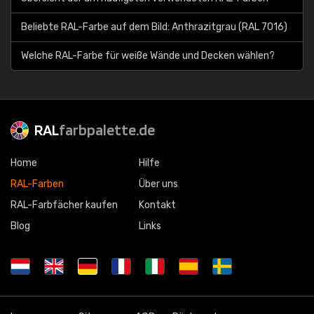
Beliebte RAL-Farbe auf dem Bild: Anthrazitgrau (RAL 7016)
Welche RAL-Farbe für weiße Wände und Decken wählen?
RAL
farbpalette.de
Home
Hilfe
RAL-Farben
Über uns
RAL-Farbfächer kaufen
Kontakt
Blog
Links