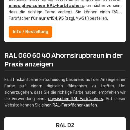
eines physischen RAL-Farbfächers
, um sicher zu sein,
dass die richtige Farbe vorliegt. Sie können einen RAL-
Farbfächer
für nur €154,95
(zzgl. MwSt.) bestellen.
Info / Bestellung
RAL 060 60 40 Ahornsirupbraun in der
Praxis anzeigen
Es ist riskant, eine Entscheidung basierend auf der Anzeige einer
Farbe auf einem digitalen Bildschirm zu treffen. Um
sicherzugehen, dass Sie die richtige Farbe haben, empfehlen wir
die Verwendung eines
physischen RAL-Farbfächers
. Auf dieser
Website können Sie
einen RAL-Farbfächer kaufen
.
RAL D2