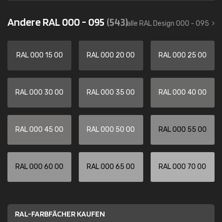
Andere RAL 000 - 095
(543)
alle RAL Design 000 - 095
RAL 000 15 00
RAL 000 20 00
RAL 000 25 00
RAL 000 30 00
RAL 000 35 00
RAL 000 40 00
RAL 000 45 00
RAL 000 50 00
RAL 000 55 00
RAL 000 60 00
RAL 000 65 00
RAL 000 70 00
RAL-FARBFÄCHER KAUFEN