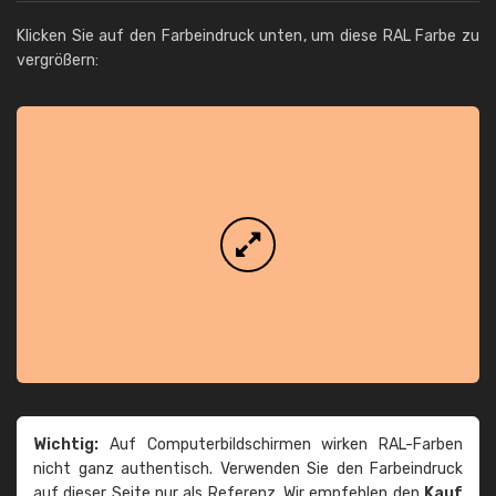
Klicken Sie auf den Farbeindruck unten, um diese RAL Farbe zu
vergrößern:
Wichtig:
Auf Computerbildschirmen wirken RAL-Farben
nicht ganz authentisch. Verwenden Sie den Farbeindruck
auf dieser Seite nur als Referenz. Wir empfehlen den
Kauf