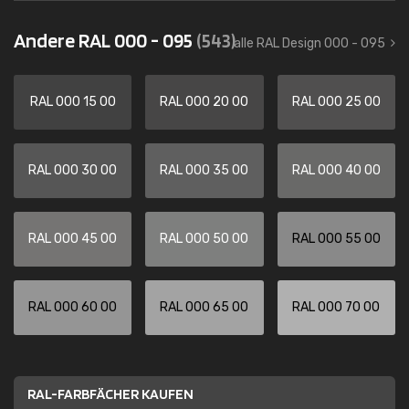
Andere RAL 000 - 095
(543)
alle RAL Design 000 - 095
RAL 000 15 00
RAL 000 20 00
RAL 000 25 00
RAL 000 30 00
RAL 000 35 00
RAL 000 40 00
RAL 000 45 00
RAL 000 50 00
RAL 000 55 00
RAL 000 60 00
RAL 000 65 00
RAL 000 70 00
RAL-FARBFÄCHER KAUFEN