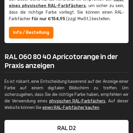
eines physischen RAL-Farbfächers
, um sicher zu sein,
dass die richtige Farbe vorliegt. Sie können einen RAL-
Farbfächer
für nur €154,95
(zzgl. MwSt.) bestellen.
Info / Bestellung
RAL 060 80 40 Apricotorange in der
Praxis anzeigen
Es ist riskant, eine Entscheidung basierend auf der Anzeige einer
Farbe auf einem digitalen Bildschirm zu treffen. Um
sicherzugehen, dass Sie die richtige Farbe haben, empfehlen wir
die Verwendung eines
physischen RAL-Farbfächers
. Auf dieser
Website können Sie
einen RAL-Farbfächer kaufen
.
RAL D2