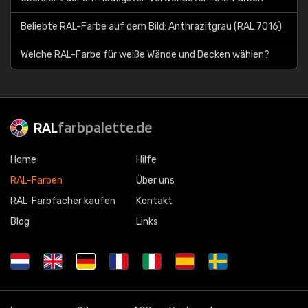
Beliebte RAL-Farbe auf dem Bild: Anthrazitgrau (RAL 7016)
Welche RAL-Farbe für weiße Wände und Decken wählen?
RAL
farbpalette.de
Home
Hilfe
RAL-Farben
Über uns
RAL-Farbfächer kaufen
Kontakt
Blog
Links