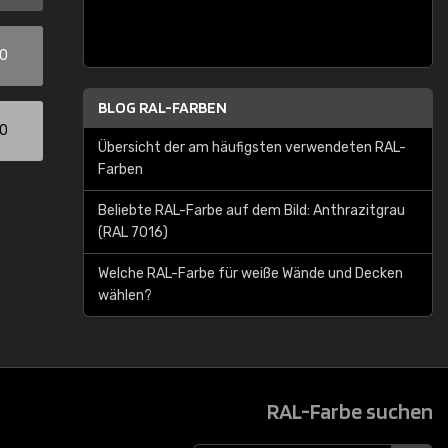
00
BLOG RAL-FARBEN
00
Übersicht der am häufigsten verwendeten RAL-
Farben
Beliebte RAL-Farbe auf dem Bild: Anthrazitgrau
(RAL 7016)
Welche RAL-Farbe für weiße Wände und Decken
wählen?
RAL-Farbe suchen