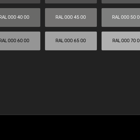
RAL 000 40 00
RAL 000 45 00
RAL 000 50 
RAL 000 60 00
RAL 000 65 00
RAL 000 70 