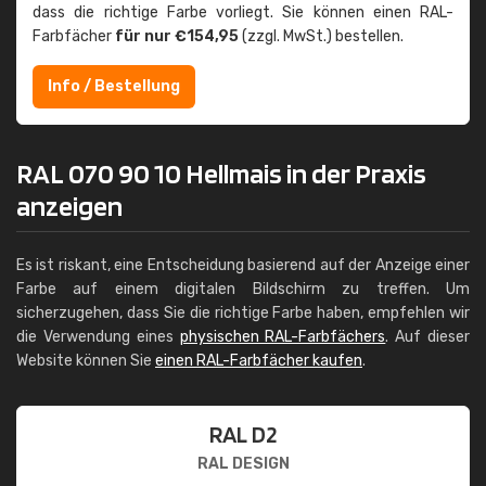
dass die richtige Farbe vorliegt. Sie können einen RAL-
Farbfächer
für nur €154,95
(zzgl. MwSt.) bestellen.
Info / Bestellung
RAL 070 90 10 Hellmais in der Praxis
anzeigen
Es ist riskant, eine Entscheidung basierend auf der Anzeige einer
Farbe auf einem digitalen Bildschirm zu treffen. Um
sicherzugehen, dass Sie die richtige Farbe haben, empfehlen wir
die Verwendung eines
physischen RAL-Farbfächers
. Auf dieser
Website können Sie
einen RAL-Farbfächer kaufen
.
RAL D2
RAL DESIGN