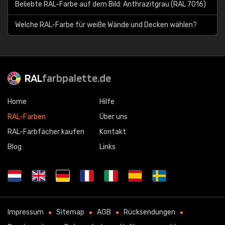
Beliebte RAL-Farbe auf dem Bild: Anthrazitgrau (RAL 7016)
Welche RAL-Farbe für weiße Wände und Decken wählen?
RAL
farbpalette.de
Home
Hilfe
RAL-Farben
Über uns
RAL-Farbfächer kaufen
Kontakt
Blog
Links
Impressum
Sitemap
AGB
Rücksendungen