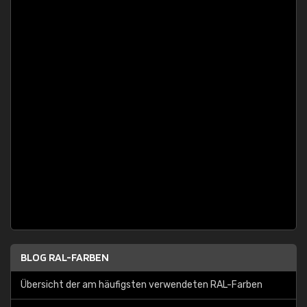
BLOG RAL-FARBEN
Übersicht der am häufigsten verwendeten RAL-Farben