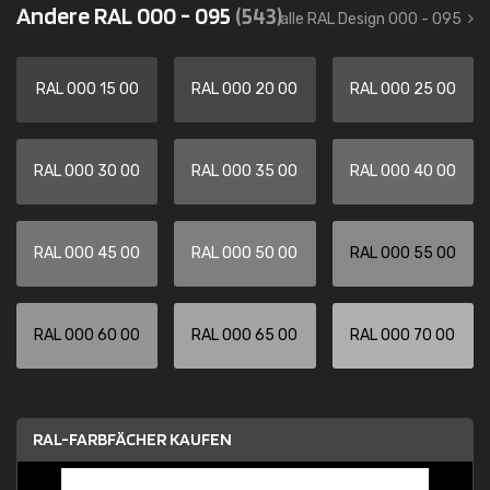
Andere RAL 000 - 095
(543)
alle RAL Design 000 - 095
RAL 000 15 00
RAL 000 20 00
RAL 000 25 00
RAL 000 30 00
RAL 000 35 00
RAL 000 40 00
RAL 000 45 00
RAL 000 50 00
RAL 000 55 00
RAL 000 60 00
RAL 000 65 00
RAL 000 70 00
RAL-FARBFÄCHER KAUFEN