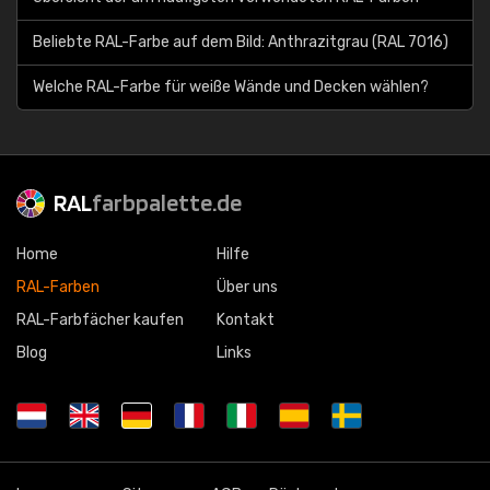
Beliebte RAL-Farbe auf dem Bild: Anthrazitgrau (RAL 7016)
Welche RAL-Farbe für weiße Wände und Decken wählen?
RAL
farbpalette.de
Home
Hilfe
RAL-Farben
Über uns
RAL-Farbfächer kaufen
Kontakt
Blog
Links