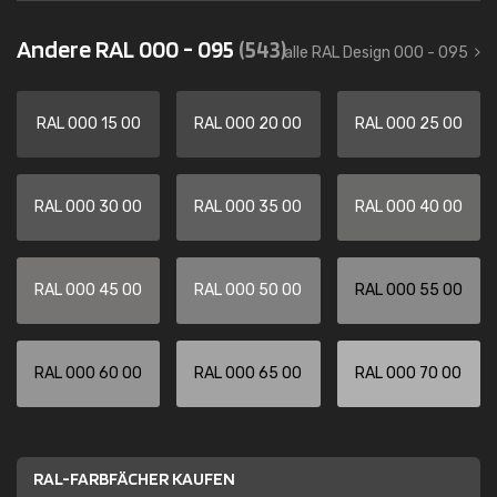
Andere RAL 000 - 095
(543)
alle RAL Design 000 - 095
RAL 000 15 00
RAL 000 20 00
RAL 000 25 00
RAL 000 30 00
RAL 000 35 00
RAL 000 40 00
RAL 000 45 00
RAL 000 50 00
RAL 000 55 00
RAL 000 60 00
RAL 000 65 00
RAL 000 70 00
RAL-FARBFÄCHER KAUFEN