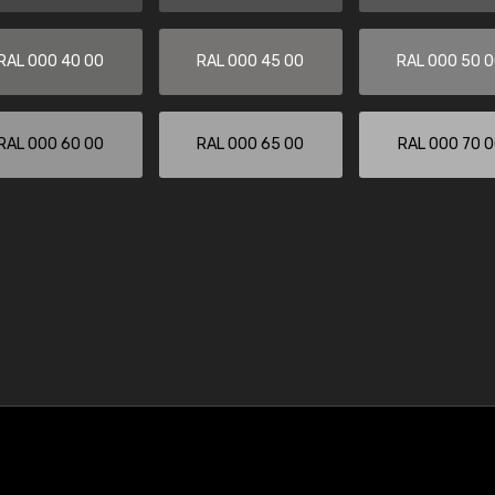
RAL 000 40 00
RAL 000 45 00
RAL 000 50 
RAL 000 60 00
RAL 000 65 00
RAL 000 70 