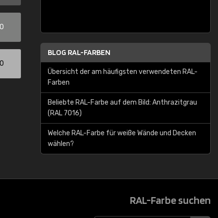
00
BLOG RAL-FARBEN
00
Übersicht der am häufigsten verwendeten RAL-
Farben
Beliebte RAL-Farbe auf dem Bild: Anthrazitgrau
(RAL 7016)
Welche RAL-Farbe für weiße Wände und Decken
wählen?
RAL-Farbe suchen