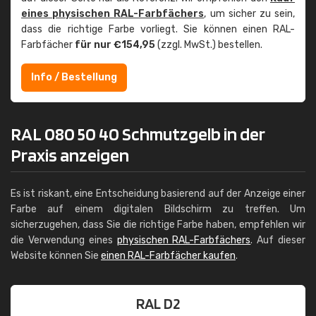
eines physischen RAL-Farbfächers
, um sicher zu sein,
dass die richtige Farbe vorliegt. Sie können einen RAL-
Farbfächer
für nur €154,95
(zzgl. MwSt.) bestellen.
Info / Bestellung
RAL 080 50 40 Schmutzgelb in der
Praxis anzeigen
Es ist riskant, eine Entscheidung basierend auf der Anzeige einer
Farbe auf einem digitalen Bildschirm zu treffen. Um
sicherzugehen, dass Sie die richtige Farbe haben, empfehlen wir
die Verwendung eines
physischen RAL-Farbfächers
. Auf dieser
Website können Sie
einen RAL-Farbfächer kaufen
.
RAL D2