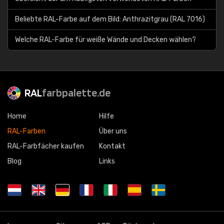
Beliebte RAL-Farbe auf dem Bild: Anthrazitgrau (RAL 7016)
Welche RAL-Farbe für weiße Wände und Decken wählen?
RAL
farbpalette.de
Home
Hilfe
RAL-Farben
Über uns
RAL-Farbfächer kaufen
Kontakt
Blog
Links