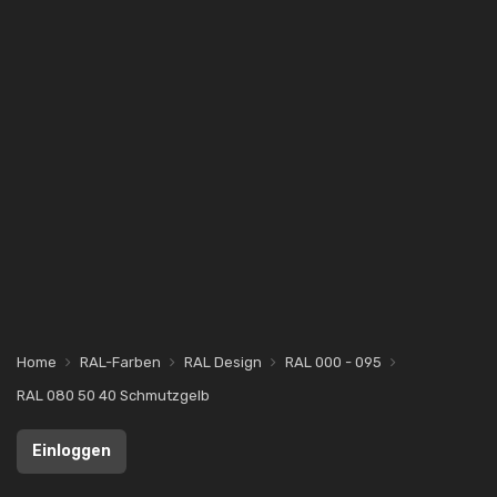
Home
RAL-Farben
RAL Design
RAL 000 - 095
RAL 080 50 40 Schmutzgelb
Einloggen