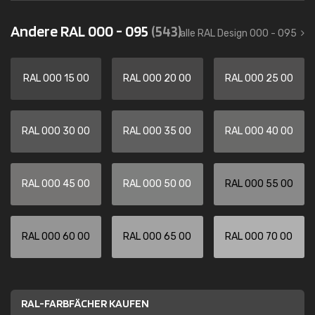
Andere RAL 000 - 095
(543)
alle RAL Design 000 - 095
RAL 000 15 00
RAL 000 20 00
RAL 000 25 00
RAL 000 30 00
RAL 000 35 00
RAL 000 40 00
RAL 000 45 00
RAL 000 50 00
RAL 000 55 00
RAL 000 60 00
RAL 000 65 00
RAL 000 70 00
RAL-FARBFÄCHER KAUFEN