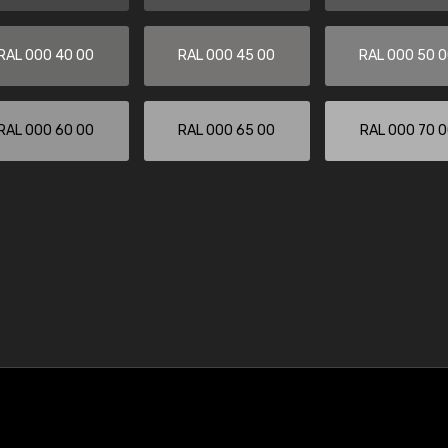
RAL 000 40 00
RAL 000 45 00
RAL 000 50 
RAL 000 60 00
RAL 000 65 00
RAL 000 70 