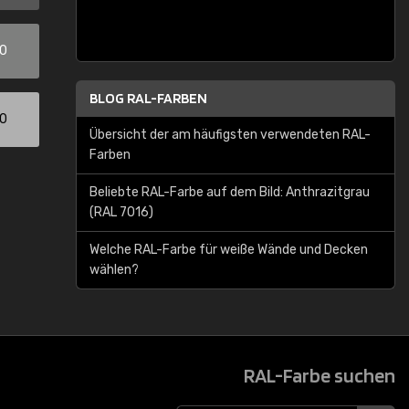
00
BLOG RAL-FARBEN
00
Übersicht der am häufigsten verwendeten RAL-
Farben
Beliebte RAL-Farbe auf dem Bild: Anthrazitgrau
(RAL 7016)
Welche RAL-Farbe für weiße Wände und Decken
wählen?
RAL-Farbe suchen