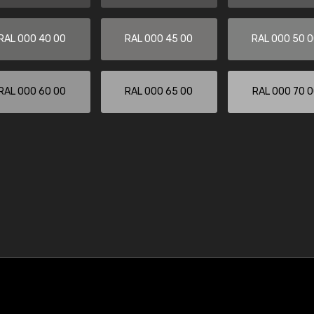
RAL 000 40 00
RAL 000 45 00
RAL 000 50 
RAL 000 60 00
RAL 000 65 00
RAL 000 70 