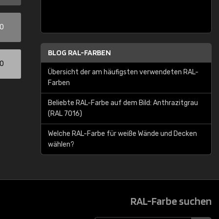
00
BLOG RAL-FARBEN
00
Übersicht der am häufigsten verwendeten RAL-
Farben
Beliebte RAL-Farbe auf dem Bild: Anthrazitgrau
(RAL 7016)
Welche RAL-Farbe für weiße Wände und Decken
wählen?
RAL-Farbe suchen