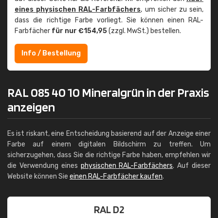
eines physischen RAL-Farbfächers
, um sicher zu sein,
dass die richtige Farbe vorliegt. Sie können einen RAL-
Farbfächer
für nur €154,95
(zzgl. MwSt.) bestellen.
Info / Bestellung
RAL 085 40 10 Mineralgrün in der Praxis
anzeigen
Es ist riskant, eine Entscheidung basierend auf der Anzeige einer
Farbe auf einem digitalen Bildschirm zu treffen. Um
sicherzugehen, dass Sie die richtige Farbe haben, empfehlen wir
die Verwendung eines
physischen RAL-Farbfächers
. Auf dieser
Website können Sie
einen RAL-Farbfächer kaufen
.
RAL D2