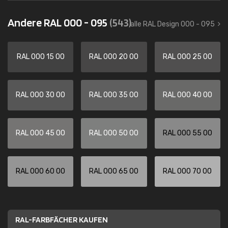
Andere RAL 000 - 095
(543)
alle RAL Design 000 - 095
RAL 000 15 00
RAL 000 20 00
RAL 000 25 00
RAL 000 30 00
RAL 000 35 00
RAL 000 40 00
RAL 000 45 00
RAL 000 50 00
RAL 000 55 00
RAL 000 60 00
RAL 000 65 00
RAL 000 70 00
RAL-FARBFÄCHER KAUFEN