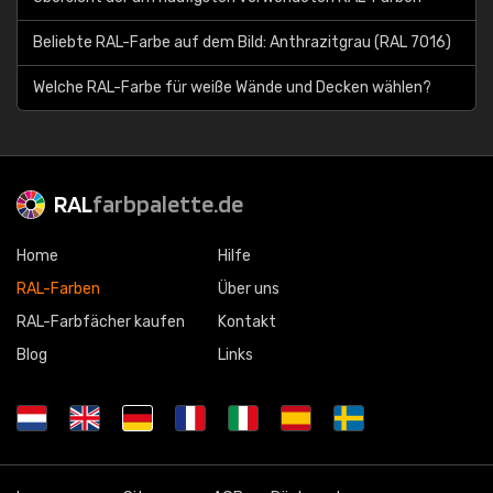
Beliebte RAL-Farbe auf dem Bild: Anthrazitgrau (RAL 7016)
Welche RAL-Farbe für weiße Wände und Decken wählen?
RAL
farbpalette.de
Home
Hilfe
RAL-Farben
Über uns
RAL-Farbfächer kaufen
Kontakt
Blog
Links