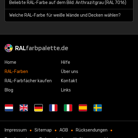
Beliebte RAL-Farbe auf dem Bild: Anthrazitgrau (RAL 7016)
Welche RAL-Farbe für weiße Wände und Decken wählen?
RAL
farbpalette.de
Home
Hilfe
RAL-Farben
Über uns
RAL-Farbfächer kaufen
Kontakt
Blog
Links
Impressum
Sitemap
AGB
Rücksendungen