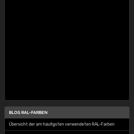
BLOG RAL-FARBEN
Übersicht der am häufigsten verwendeten RAL-Farben