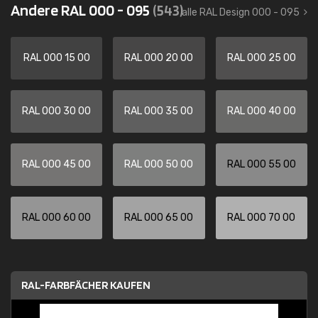
Andere RAL 000 - 095
(543)
alle RAL Design 000 - 095
RAL 000 15 00
RAL 000 20 00
RAL 000 25 00
RAL 000 30 00
RAL 000 35 00
RAL 000 40 00
RAL 000 45 00
RAL 000 50 00
RAL 000 55 00
RAL 000 60 00
RAL 000 65 00
RAL 000 70 00
RAL-FARBFÄCHER KAUFEN