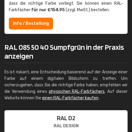
dass die richtige Farbe vorliegt. Sie können einen RAL-
Farbfächer
für nur €154,95
(zzgl. MwSt.) bestellen.
Info / Bestellung
RAL 085 50 40 Sumpfgrün in der Praxis
anzeigen
Es ist riskant, eine Entscheidung basierend auf der Anzeige einer
Farbe auf einem digitalen Bildschirm zu treffen. Um
sicherzugehen, dass Sie die richtige Farbe haben, empfehlen wir
die Verwendung eines
physischen RAL-Farbfächers
. Auf dieser
Website können Sie
einen RAL-Farbfächer kaufen
.
RAL D2
RAL DESIGN