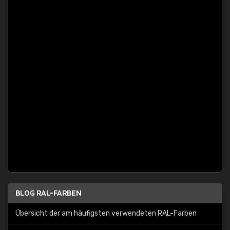
BLOG RAL-FARBEN
Übersicht der am häufigsten verwendeten RAL-Farben