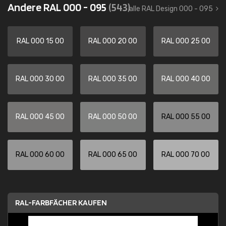
Andere RAL 000 - 095
(543)
alle RAL Design 000 - 095
RAL 000 15 00
RAL 000 20 00
RAL 000 25 00
RAL 000 30 00
RAL 000 35 00
RAL 000 40 00
RAL 000 45 00
RAL 000 50 00
RAL 000 55 00
RAL 000 60 00
RAL 000 65 00
RAL 000 70 00
RAL-FARBFÄCHER KAUFEN