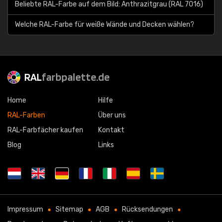
Beliebte RAL-Farbe auf dem Bild: Anthrazitgrau (RAL 7016)
Welche RAL-Farbe für weiße Wände und Decken wählen?
RAL
farbpalette.de
Home
Hilfe
RAL-Farben
Über uns
RAL-Farbfächer kaufen
Kontakt
Blog
Links
Impressum
Sitemap
AGB
Rücksendungen