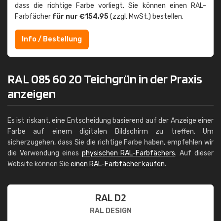
dass die richtige Farbe vorliegt. Sie können einen RAL-
Farbfächer
für nur €154,95
(zzgl. MwSt.) bestellen.
Info / Bestellung
RAL 085 60 20 Teichgrün in der Praxis
anzeigen
Es ist riskant, eine Entscheidung basierend auf der Anzeige einer
Farbe auf einem digitalen Bildschirm zu treffen. Um
sicherzugehen, dass Sie die richtige Farbe haben, empfehlen wir
die Verwendung eines
physischen RAL-Farbfächers
. Auf dieser
Website können Sie
einen RAL-Farbfächer kaufen
.
RAL D2
RAL DESIGN