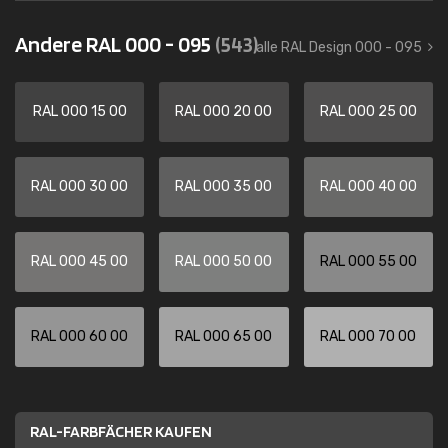
Andere RAL 000 - 095
(543)
alle RAL Design 000 - 095
RAL 000 15 00
RAL 000 20 00
RAL 000 25 00
RAL 000 30 00
RAL 000 35 00
RAL 000 40 00
RAL 000 45 00
RAL 000 50 00
RAL 000 55 00
RAL 000 60 00
RAL 000 65 00
RAL 000 70 00
RAL-FARBFÄCHER KAUFEN