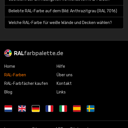
Beliebte RAL-Farbe auf dem Bild: Anthrazitgrau (RAL 7016)
Welche RAL-Farbe für weiße Wände und Decken wählen?
RAL
farbpalette.de
Home
Hilfe
RAL-Farben
Über uns
RAL-Farbfächer kaufen
Kontakt
Blog
Links