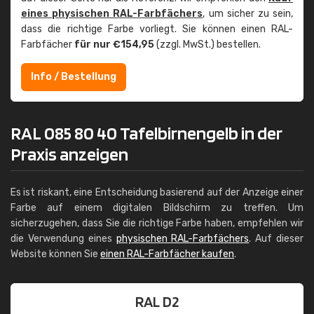
eines physischen RAL-Farbfächers
, um sicher zu sein,
dass die richtige Farbe vorliegt. Sie können einen RAL-
Farbfächer
für nur €154,95
(zzgl. MwSt.) bestellen.
Info / Bestellung
RAL 085 80 40 Tafelbirnengelb in der
Praxis anzeigen
Es ist riskant, eine Entscheidung basierend auf der Anzeige einer
Farbe auf einem digitalen Bildschirm zu treffen. Um
sicherzugehen, dass Sie die richtige Farbe haben, empfehlen wir
die Verwendung eines
physischen RAL-Farbfächers
. Auf dieser
Website können Sie
einen RAL-Farbfächer kaufen
.
RAL D2