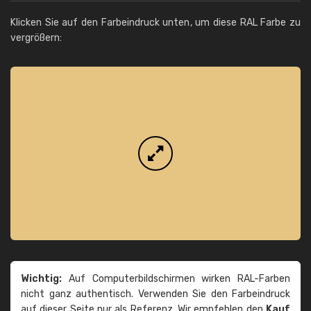
Klicken Sie auf den Farbeindruck unten, um diese RAL Farbe zu
vergrößern:
Wichtig:
Auf Computerbildschirmen wirken RAL-Farben
nicht ganz authentisch. Verwenden Sie den Farbeindruck
auf dieser Seite nur als Referenz. Wir empfehlen den
Kauf