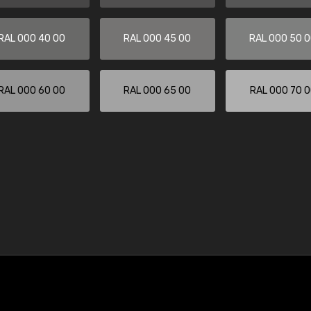
RAL 000 40 00
RAL 000 45 00
RAL 000 50 
RAL 000 60 00
RAL 000 65 00
RAL 000 70 