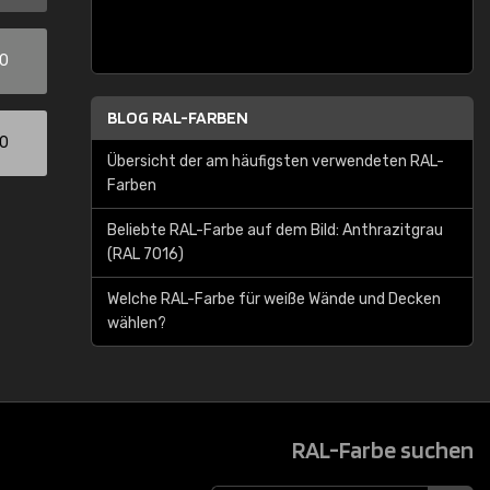
00
BLOG RAL-FARBEN
00
Übersicht der am häufigsten verwendeten RAL-
Farben
Beliebte RAL-Farbe auf dem Bild: Anthrazitgrau
(RAL 7016)
Welche RAL-Farbe für weiße Wände und Decken
wählen?
RAL-Farbe suchen