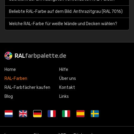
Beliebte RAL-Farbe auf dem Bild: Anthrazitgrau (RAL 7016)
Welche RAL-Farbe für weiße Wände und Decken wählen?
RAL
farbpalette.de
Home
Hilfe
RAL-Farben
Über uns
RAL-Farbfächer kaufen
Kontakt
Blog
Links