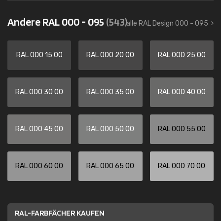
Andere RAL 000 - 095
(543)
alle RAL Design 000 - 095
RAL 000 15 00
RAL 000 20 00
RAL 000 25 00
RAL 000 30 00
RAL 000 35 00
RAL 000 40 00
RAL 000 45 00
RAL 000 50 00
RAL 000 55 00
RAL 000 60 00
RAL 000 65 00
RAL 000 70 00
RAL-FARBFÄCHER KAUFEN