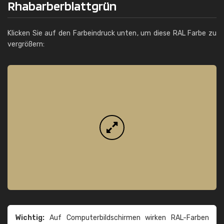
Rhabarberblattgrün
Klicken Sie auf den Farbeindruck unten, um diese RAL Farbe zu
vergrößern:
Wichtig:
Auf Computerbildschirmen wirken RAL-Farben