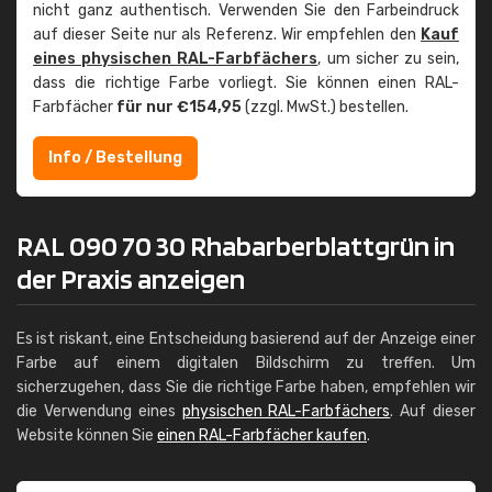
nicht ganz authentisch. Verwenden Sie den Farbeindruck
auf dieser Seite nur als Referenz. Wir empfehlen den
Kauf
eines physischen RAL-Farbfächers
, um sicher zu sein,
dass die richtige Farbe vorliegt. Sie können einen RAL-
Farbfächer
für nur €154,95
(zzgl. MwSt.) bestellen.
Info / Bestellung
RAL 090 70 30 Rhabarberblattgrün in
der Praxis anzeigen
Es ist riskant, eine Entscheidung basierend auf der Anzeige einer
Farbe auf einem digitalen Bildschirm zu treffen. Um
sicherzugehen, dass Sie die richtige Farbe haben, empfehlen wir
die Verwendung eines
physischen RAL-Farbfächers
. Auf dieser
Website können Sie
einen RAL-Farbfächer kaufen
.