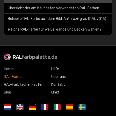
Übersicht der am häufigsten verwendeten RAL-Farben
Beliebte RAL-Farbe auf dem Bild: Anthrazitgrau (RAL 7016)
Welche RAL-Farbe für weiße Wände und Decken wählen?
RAL
farbpalette.de
Home
Hilfe
RAL-Farben
Über uns
RAL-Farbfächer kaufen
Kontakt
Blog
Links