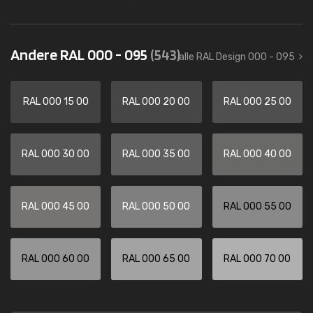
Andere RAL 000 - 095
(543)
alle RAL Design 000 - 095
RAL 000 15 00
RAL 000 20 00
RAL 000 25 00
RAL 000 30 00
RAL 000 35 00
RAL 000 40 00
RAL 000 45 00
RAL 000 50 00
RAL 000 55 00
RAL 000 60 00
RAL 000 65 00
RAL 000 70 00