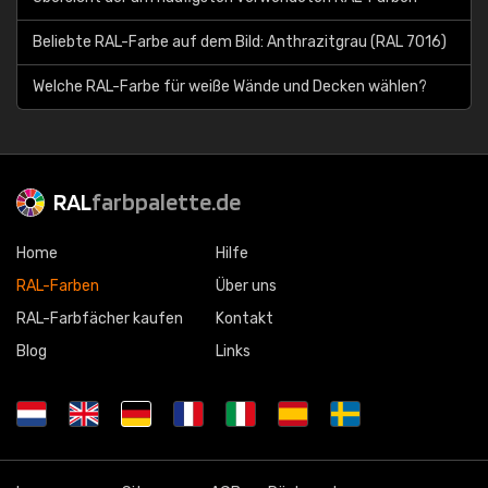
Beliebte RAL-Farbe auf dem Bild: Anthrazitgrau (RAL 7016)
Welche RAL-Farbe für weiße Wände und Decken wählen?
RAL
farbpalette.de
Home
Hilfe
RAL-Farben
Über uns
RAL-Farbfächer kaufen
Kontakt
Blog
Links