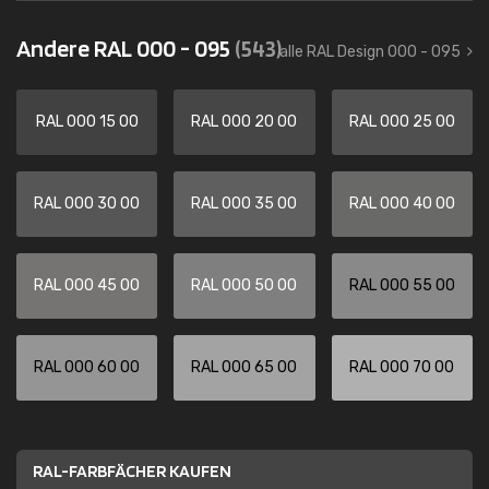
Andere RAL 000 - 095
(543)
alle RAL Design 000 - 095
RAL 000 15 00
RAL 000 20 00
RAL 000 25 00
RAL 000 30 00
RAL 000 35 00
RAL 000 40 00
RAL 000 45 00
RAL 000 50 00
RAL 000 55 00
RAL 000 60 00
RAL 000 65 00
RAL 000 70 00
RAL-FARBFÄCHER KAUFEN