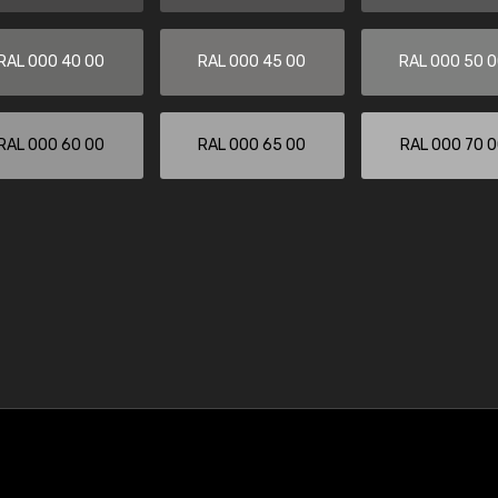
RAL 000 40 00
RAL 000 45 00
RAL 000 50 
RAL 000 60 00
RAL 000 65 00
RAL 000 70 