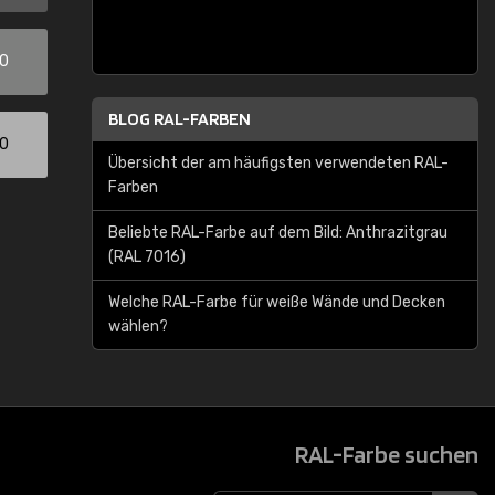
00
BLOG RAL-FARBEN
00
Übersicht der am häufigsten verwendeten RAL-
Farben
Beliebte RAL-Farbe auf dem Bild: Anthrazitgrau
(RAL 7016)
Welche RAL-Farbe für weiße Wände und Decken
wählen?
RAL-Farbe suchen