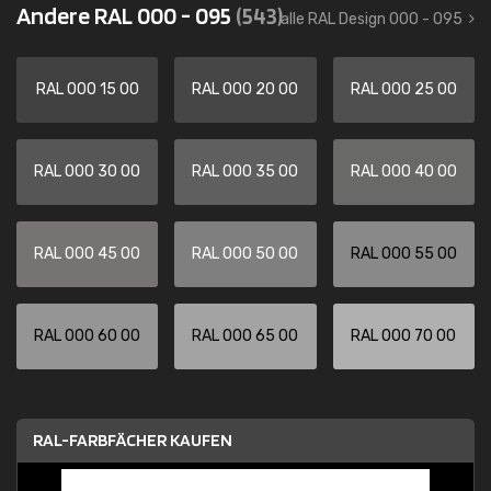
Andere RAL 000 - 095
(543)
alle RAL Design 000 - 095
RAL 000 15 00
RAL 000 20 00
RAL 000 25 00
RAL 000 30 00
RAL 000 35 00
RAL 000 40 00
RAL 000 45 00
RAL 000 50 00
RAL 000 55 00
RAL 000 60 00
RAL 000 65 00
RAL 000 70 00
RAL-FARBFÄCHER KAUFEN