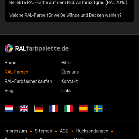
Beliebte RAL-Farbe auf dem Bild: Anthrazitgrau (RAL 7016)
Welche RAL-Farbe für weiße Wände und Decken wählen?
RAL
farbpalette.de
Home
Hilfe
RAL-Farben
Über uns
RAL-Farbfächer kaufen
Kontakt
Blog
Links
Impressum
Sitemap
AGB
Rücksendungen