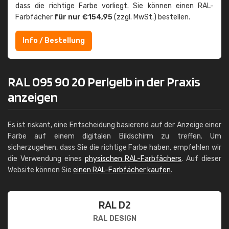
dass die richtige Farbe vorliegt. Sie können einen RAL-
Farbfächer
für nur €154,95
(zzgl. MwSt.) bestellen.
Info / Bestellung
RAL 095 90 20 Perlgelb in der Praxis
anzeigen
Es ist riskant, eine Entscheidung basierend auf der Anzeige einer
Farbe auf einem digitalen Bildschirm zu treffen. Um
sicherzugehen, dass Sie die richtige Farbe haben, empfehlen wir
die Verwendung eines
physischen RAL-Farbfächers
. Auf dieser
Website können Sie
einen RAL-Farbfächer kaufen
.
RAL D2
RAL DESIGN