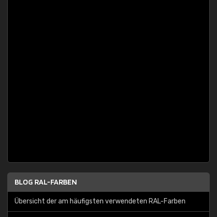
BLOG RAL-FARBEN
Übersicht der am häufigsten verwendeten RAL-Farben