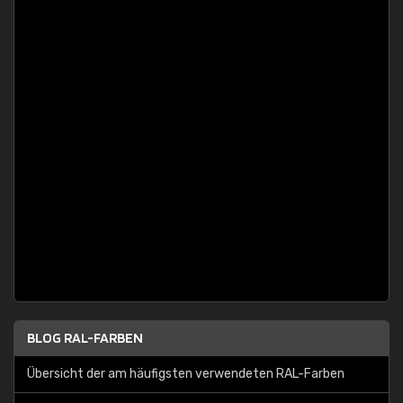
BLOG RAL-FARBEN
Übersicht der am häufigsten verwendeten RAL-Farben