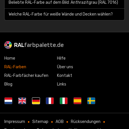
Beliebte RAL-Farbe auf dem Bild: Anthrazitgrau (RAL 7016)
Welche RAL-Farbe für weiße Wände und Decken wählen?
RAL
farbpalette.de
Home
Hilfe
RAL-Farben
Über uns
RAL-Farbfächer kaufen
Kontakt
Blog
Links
Impressum
Sitemap
AGB
Rücksendungen