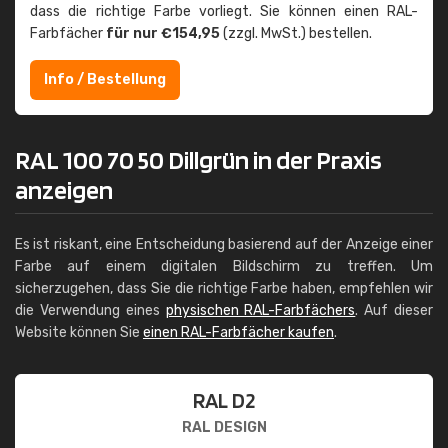
dass die richtige Farbe vorliegt. Sie können einen RAL-
Farbfächer
für nur €154,95
(zzgl. MwSt.) bestellen.
Info / Bestellung
RAL 100 70 50 Dillgrün in der Praxis
anzeigen
Es ist riskant, eine Entscheidung basierend auf der Anzeige einer
Farbe auf einem digitalen Bildschirm zu treffen. Um
sicherzugehen, dass Sie die richtige Farbe haben, empfehlen wir
die Verwendung eines
physischen RAL-Farbfächers
. Auf dieser
Website können Sie
einen RAL-Farbfächer kaufen
.
RAL D2
RAL DESIGN