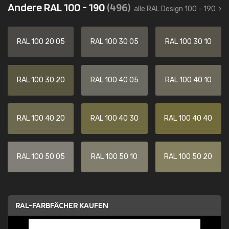
Andere RAL 100 - 190
(496)
alle RAL Design 100 - 190
RAL 100 20 05
RAL 100 30 05
RAL 100 30 10
RAL 100 30 20
RAL 100 40 05
RAL 100 40 10
RAL 100 40 20
RAL 100 40 30
RAL 100 40 40
RAL 100 50 05
RAL 100 50 10
RAL 100 50 20
RAL-FARBFÄCHER KAUFEN