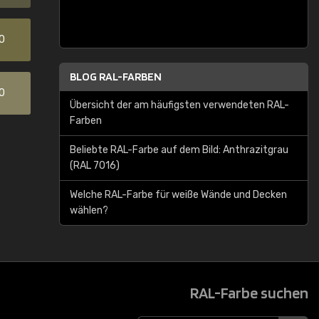
0
BLOG RAL-FARBEN
0
Übersicht der am häufigsten verwendeten RAL-
Farben
Beliebte RAL-Farbe auf dem Bild: Anthrazitgrau
(RAL 7016)
Welche RAL-Farbe für weiße Wände und Decken
wählen?
RAL-Farbe suchen