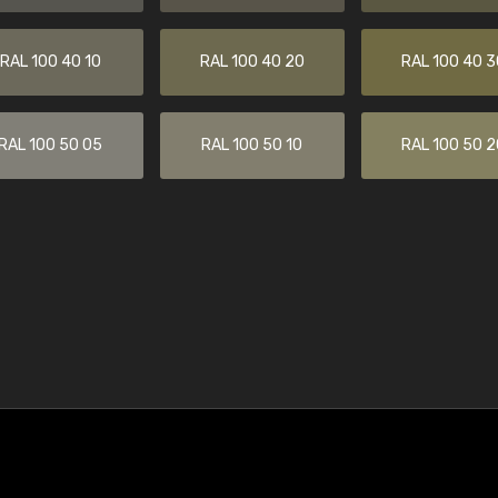
RAL 100 40 10
RAL 100 40 20
RAL 100 40 3
RAL 100 50 05
RAL 100 50 10
RAL 100 50 2