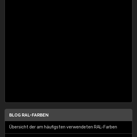
BLOG RAL-FARBEN
Übersicht der am häufigsten verwendeten RAL-Farben