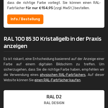
dass die richtige Farbe vorliegt. Sie können einen RAL-
Farbfächer
für nur €154,95
(zzgl. MwSt.) bestellen.
Info / Bestellung
RAL 100 85 30 Kristallgelb in der Praxis
anzeigen
Es ist riskant, eine Entscheidung basierend auf der Anzeige einer
Farbe auf einem digitalen Bildschirm zu treffen. Um
sicherzugehen, dass Sie die richtige Farbe haben, empfehlen wir
die Verwendung eines
physischen RAL-Farbfächers
. Auf dieser
Website können Sie
einen RAL-Farbfächer kaufen
.
RAL D2
RAL DESIGN