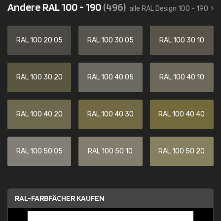
Andere RAL 100 - 190
(496)
alle RAL Design 100 - 190
RAL 100 20 05
RAL 100 30 05
RAL 100 30 10
RAL 100 30 20
RAL 100 40 05
RAL 100 40 10
RAL 100 40 20
RAL 100 40 30
RAL 100 40 40
RAL 100 50 05
RAL 100 50 10
RAL 100 50 20
RAL-FARBFÄCHER KAUFEN