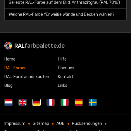
Beliebte RAL-Farbe auf dem Bild: Anthrazitgrau (RAL 7016)
Welche RAL-Farbe für weiße Wände und Decken wählen?
RAL
farbpalette.de
Home
Hilfe
RAL-Farben
Über uns
RAL-Farbfächer kaufen
Kontakt
Blog
Links
Impressum
Sitemap
AGB
Rücksendungen