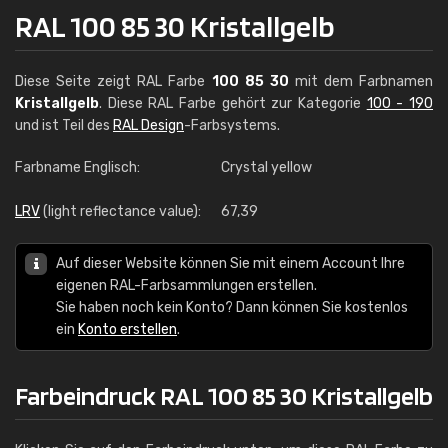
RAL 100 85 30 Kristallgelb
Diese Seite zeigt RAL Farbe
100 85 30
mit dem Farbnamen
Kristallgelb
. Diese RAL Farbe gehört zur Kategorie
100 - 190
und ist Teil des
RAL Design
-Farbsystems.
Farbname Englisch:
Crystal yellow
LRV
(light reflectance value):
67,39
Auf dieser Website können Sie mit einem Account Ihre
eigenen RAL-Farbsammlungen erstellen.
Sie haben noch kein Konto? Dann können Sie kostenlos
ein
Konto erstellen
.
Farbeindruck RAL 100 85 30 Kristallgelb