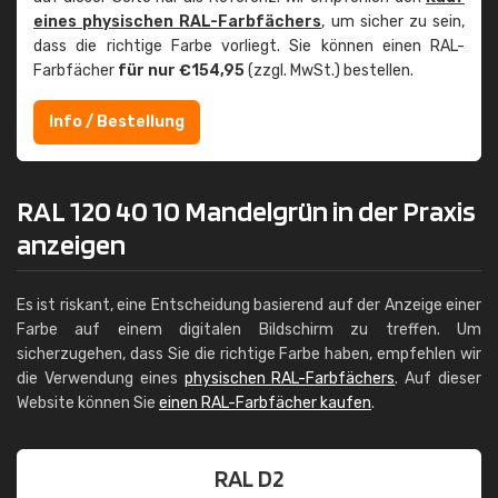
eines physischen RAL-Farbfächers
, um sicher zu sein,
dass die richtige Farbe vorliegt. Sie können einen RAL-
Farbfächer
für nur €154,95
(zzgl. MwSt.) bestellen.
Info / Bestellung
RAL 120 40 10 Mandelgrün in der Praxis
anzeigen
Es ist riskant, eine Entscheidung basierend auf der Anzeige einer
Farbe auf einem digitalen Bildschirm zu treffen. Um
sicherzugehen, dass Sie die richtige Farbe haben, empfehlen wir
die Verwendung eines
physischen RAL-Farbfächers
. Auf dieser
Website können Sie
einen RAL-Farbfächer kaufen
.
RAL D2