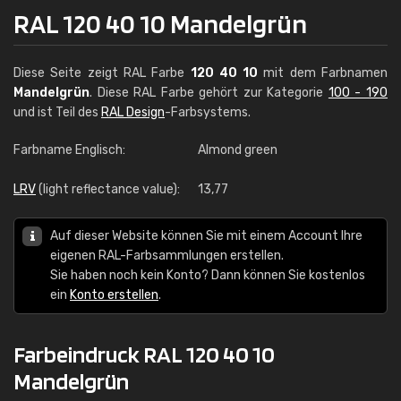
RAL 120 40 10 Mandelgrün
Diese Seite zeigt RAL Farbe
120 40 10
mit dem Farbnamen
Mandelgrün
. Diese RAL Farbe gehört zur Kategorie
100 - 190
und ist Teil des
RAL Design
-Farbsystems.
Farbname Englisch:
Almond green
LRV
(light reflectance value):
13,77
Auf dieser Website können Sie mit einem Account Ihre
eigenen RAL-Farbsammlungen erstellen.
Sie haben noch kein Konto? Dann können Sie kostenlos
ein
Konto erstellen
.
Farbeindruck RAL 120 40 10
Mandelgrün