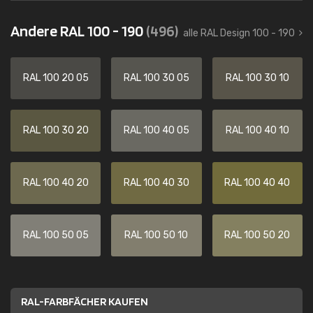
Andere RAL 100 - 190
(496)
alle RAL Design 100 - 190
RAL 100 20 05
RAL 100 30 05
RAL 100 30 10
RAL 100 30 20
RAL 100 40 05
RAL 100 40 10
RAL 100 40 20
RAL 100 40 30
RAL 100 40 40
RAL 100 50 05
RAL 100 50 10
RAL 100 50 20
RAL-FARBFÄCHER KAUFEN