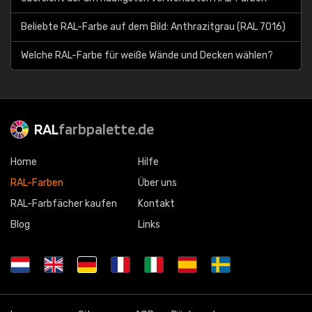
Beliebte RAL-Farbe auf dem Bild: Anthrazitgrau (RAL 7016)
Welche RAL-Farbe für weiße Wände und Decken wählen?
RAL
farbpalette.de
Home
Hilfe
RAL-Farben
Über uns
RAL-Farbfächer kaufen
Kontakt
Blog
Links