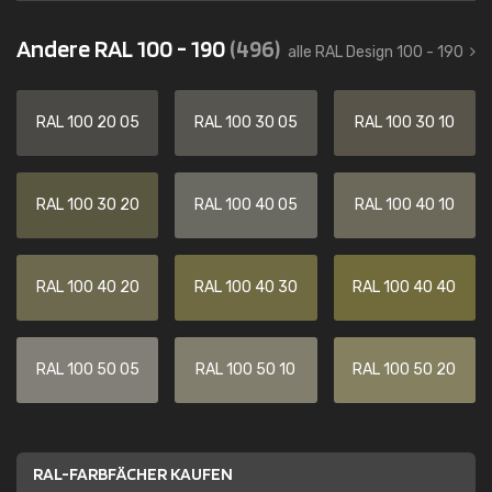
Andere RAL 100 - 190
(496)
alle RAL Design 100 - 190
RAL 100 20 05
RAL 100 30 05
RAL 100 30 10
RAL 100 30 20
RAL 100 40 05
RAL 100 40 10
RAL 100 40 20
RAL 100 40 30
RAL 100 40 40
RAL 100 50 05
RAL 100 50 10
RAL 100 50 20
RAL-FARBFÄCHER KAUFEN