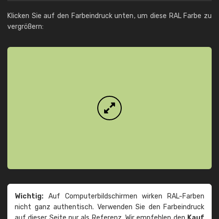
Klicken Sie auf den Farbeindruck unten, um diese RAL Farbe zu
vergrößern:
Wichtig:
Auf Computerbildschirmen wirken RAL-Farben
nicht ganz authentisch. Verwenden Sie den Farbeindruck
auf dieser Seite nur als Referenz. Wir empfehlen den
Kauf