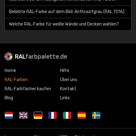
Beliebte RAL-Farbe auf dem Bild: Anthrazitgrau (RAL 7016)
Welche RAL-Farbe für weiße Wände und Decken wählen?
RAL
farbpalette.de
Home
Hilfe
RAL-Farben
Über uns
RAL-Farbfächer kaufen
Kontakt
Blog
Links