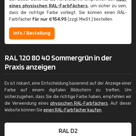
eines physischen RAL-Farbfächers
, um sicher zu sein,
dass die richtige Farbe vorliegt. Sie können einen RAL-
Farbfächer
für nur €154,95
(zzgl. MwSt.) bestellen.
Info / Bestellung
RAL 120 80 40 Sommergrün in der
Praxis anzeigen
Es ist riskant, eine Entscheidung basierend auf der Anzeige einer
Farbe auf einem digitalen Bildschirm zu treffen. Um
sicherzugehen, dass Sie die richtige Farbe haben, empfehlen wir
die Verwendung eines
physischen RAL-Farbfächers
. Auf dieser
Website können Sie
einen RAL-Farbfächer kaufen
.
RAL D2