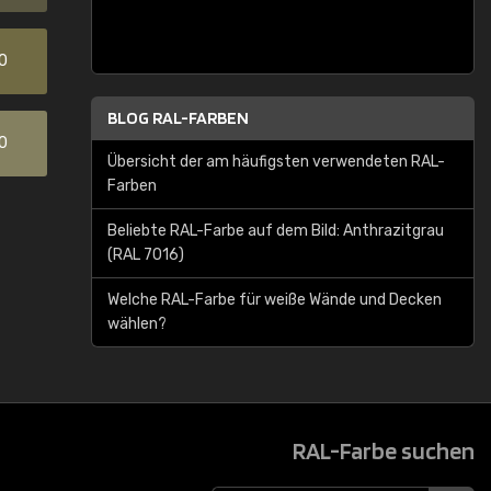
0
BLOG RAL-FARBEN
0
Übersicht der am häufigsten verwendeten RAL-
Farben
Beliebte RAL-Farbe auf dem Bild: Anthrazitgrau
(RAL 7016)
Welche RAL-Farbe für weiße Wände und Decken
wählen?
RAL-Farbe suchen