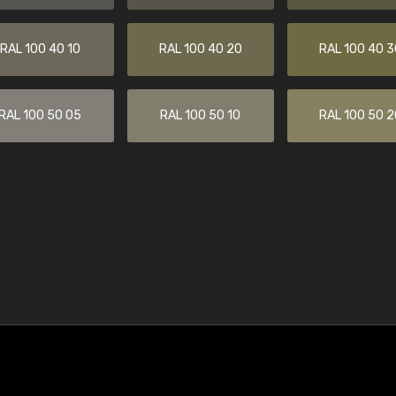
RAL 100 40 10
RAL 100 40 20
RAL 100 40 3
RAL 100 50 05
RAL 100 50 10
RAL 100 50 2