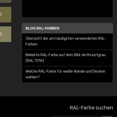
0
BLOG RAL-FARBEN
0
Übersicht der am häufigsten verwendeten RAL-
Farben
Beliebte RAL-Farbe auf dem Bild: Anthrazitgrau
(RAL 7016)
Welche RAL-Farbe für weiße Wände und Decken
wählen?
RAL-Farbe suchen