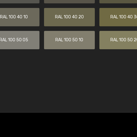
RAL 100 40 10
RAL 100 40 20
RAL 100 40 3
RAL 100 50 05
RAL 100 50 10
RAL 100 50 2