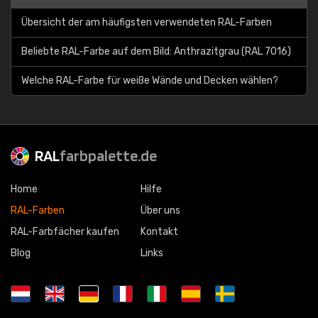
Übersicht der am häufigsten verwendeten RAL-Farben
Beliebte RAL-Farbe auf dem Bild: Anthrazitgrau (RAL 7016)
Welche RAL-Farbe für weiße Wände und Decken wählen?
RAL
farbpalette.de
Home
Hilfe
RAL-Farben
Über uns
RAL-Farbfächer kaufen
Kontakt
Blog
Links