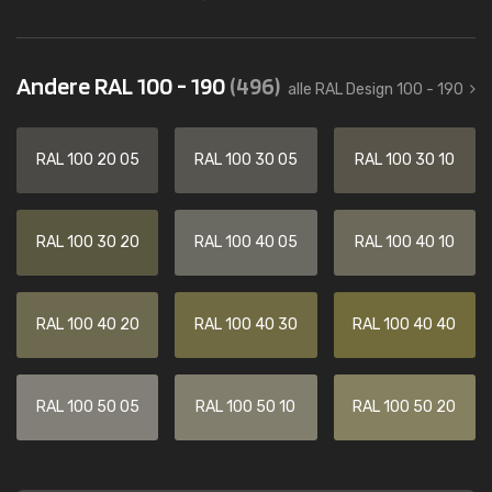
Andere RAL 100 - 190
(496)
alle RAL Design 100 - 190
RAL 100 20 05
RAL 100 30 05
RAL 100 30 10
RAL 100 30 20
RAL 100 40 05
RAL 100 40 10
RAL 100 40 20
RAL 100 40 30
RAL 100 40 40
RAL 100 50 05
RAL 100 50 10
RAL 100 50 20