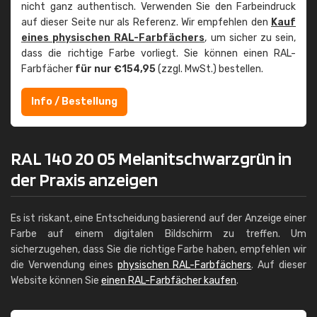
nicht ganz authentisch. Verwenden Sie den Farbeindruck
auf dieser Seite nur als Referenz. Wir empfehlen den
Kauf
eines physischen RAL-Farbfächers
, um sicher zu sein,
dass die richtige Farbe vorliegt. Sie können einen RAL-
Farbfächer
für nur €154,95
(zzgl. MwSt.) bestellen.
Info / Bestellung
RAL 140 20 05 Melanitschwarzgrün in
der Praxis anzeigen
Es ist riskant, eine Entscheidung basierend auf der Anzeige einer
Farbe auf einem digitalen Bildschirm zu treffen. Um
sicherzugehen, dass Sie die richtige Farbe haben, empfehlen wir
die Verwendung eines
physischen RAL-Farbfächers
. Auf dieser
Website können Sie
einen RAL-Farbfächer kaufen
.