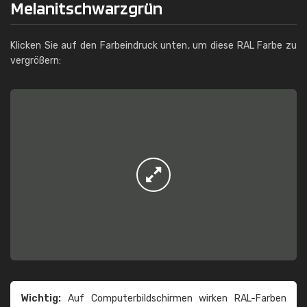
Melanitschwarzgrün
Klicken Sie auf den Farbeindruck unten, um diese RAL Farbe zu
vergrößern:
Wichtig:
Auf Computerbildschirmen wirken RAL-Farben