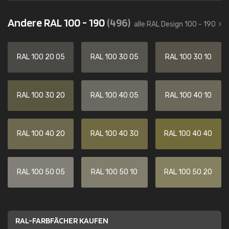
Andere RAL 100 - 190
(496)
alle RAL Design 100 - 190
RAL 100 20 05
RAL 100 30 05
RAL 100 30 10
RAL 100 30 20
RAL 100 40 05
RAL 100 40 10
RAL 100 40 20
RAL 100 40 30
RAL 100 40 40
RAL 100 50 05
RAL 100 50 10
RAL 100 50 20
RAL-FARBFÄCHER KAUFEN