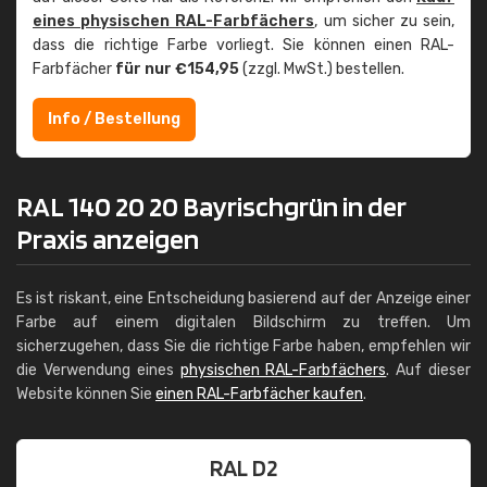
eines physischen RAL-Farbfächers
, um sicher zu sein,
dass die richtige Farbe vorliegt. Sie können einen RAL-
Farbfächer
für nur €154,95
(zzgl. MwSt.) bestellen.
Info / Bestellung
RAL 140 20 20 Bayrischgrün in der
Praxis anzeigen
Es ist riskant, eine Entscheidung basierend auf der Anzeige einer
Farbe auf einem digitalen Bildschirm zu treffen. Um
sicherzugehen, dass Sie die richtige Farbe haben, empfehlen wir
die Verwendung eines
physischen RAL-Farbfächers
. Auf dieser
Website können Sie
einen RAL-Farbfächer kaufen
.
RAL D2