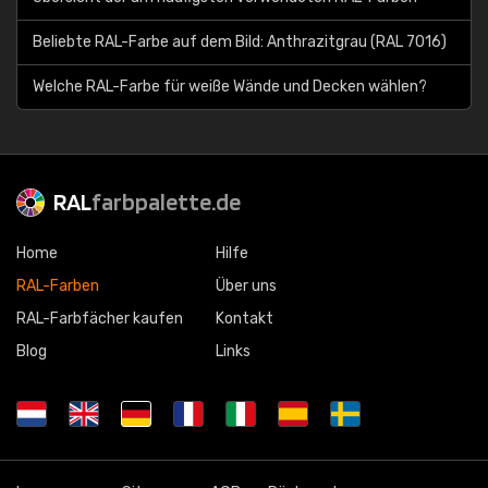
Beliebte RAL-Farbe auf dem Bild: Anthrazitgrau (RAL 7016)
Welche RAL-Farbe für weiße Wände und Decken wählen?
RAL
farbpalette.de
Home
Hilfe
RAL-Farben
Über uns
RAL-Farbfächer kaufen
Kontakt
Blog
Links