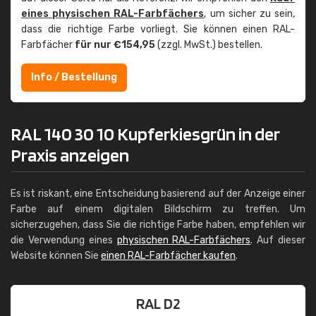
eines physischen RAL-Farbfächers
, um sicher zu sein,
dass die richtige Farbe vorliegt. Sie können einen RAL-
Farbfächer
für nur €154,95
(zzgl. MwSt.) bestellen.
Info / Bestellung
RAL 140 30 10 Kupferkiesgrün in der
Praxis anzeigen
Es ist riskant, eine Entscheidung basierend auf der Anzeige einer
Farbe auf einem digitalen Bildschirm zu treffen. Um
sicherzugehen, dass Sie die richtige Farbe haben, empfehlen wir
die Verwendung eines
physischen RAL-Farbfächers
. Auf dieser
Website können Sie
einen RAL-Farbfächer kaufen
.
RAL D2