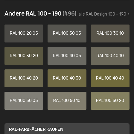
Andere RAL 100 - 190
(496)
alle RAL Design 100 - 190
RAL 100 20 05
RAL 100 30 05
RAL 100 30 10
RAL 100 30 20
RAL 100 40 05
RAL 100 40 10
RAL 100 40 20
RAL 100 40 30
RAL 100 40 40
RAL 100 50 05
RAL 100 50 10
RAL 100 50 20
RAL-FARBFÄCHER KAUFEN