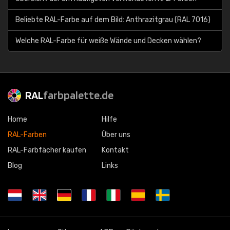
Beliebte RAL-Farbe auf dem Bild: Anthrazitgrau (RAL 7016)
Welche RAL-Farbe für weiße Wände und Decken wählen?
RAL
farbpalette.de
Home
Hilfe
RAL-Farben
Über uns
RAL-Farbfächer kaufen
Kontakt
Blog
Links